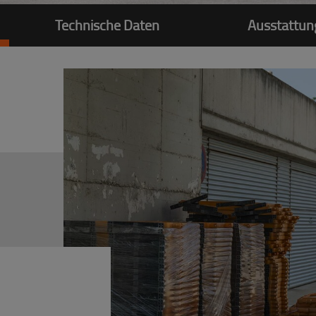
Technische Daten
Ausstattun