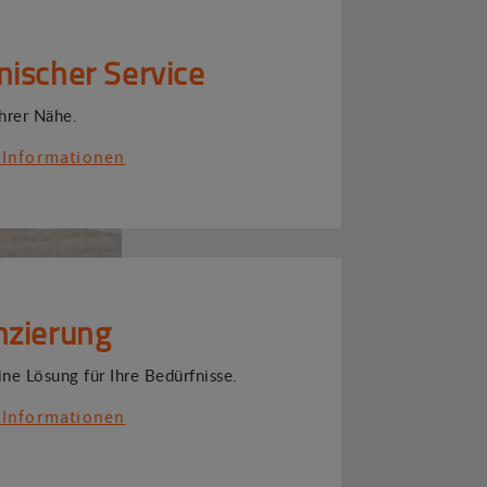
nischer Service
Ihrer Nähe.
 Informationen
nzierung
ine Lösung für Ihre Bedürfnisse.
 Informationen