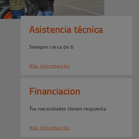
Asistencia técnica
Siempre cerca de ti
Más información
Financiación
Tus necesidades tienen respuesta
Más información