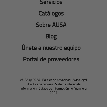
Servicios
Catálogos
Sobre AUSA
Blog
Únete a nuestro equipo
Portal de proveedores
AUSA @ 2026 ·
Política de privacidad
·
Aviso legal
·
Política de cookies
·
Sistema interno de
información
·
Estado de información no financiera
2024