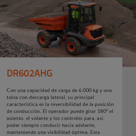
DR602AHG
Con una capacidad de carga de 6.000 kg y una
tolva con descarga lateral, su principal
característica es la reversibilidad de la posición
de conducción. El operador puede girar 180º el
asiento, el volante y los controles para, así,
poder siempre conducir hacia adelante,
manteniendo una visibilidad óptima. Esta