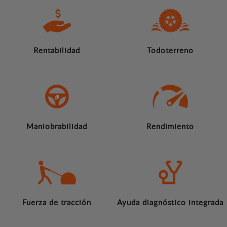
Rentabilidad
Todoterreno
Maniobrabilidad
Rendimiento
Fuerza de tracción
Ayuda diagnóstico integrada