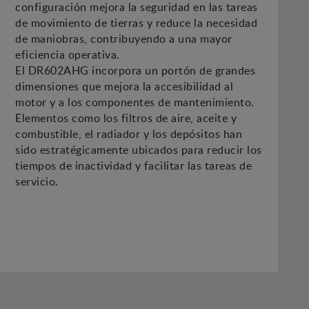
configuración mejora la seguridad en las tareas
de movimiento de tierras y reduce la necesidad
de maniobras, contribuyendo a una mayor
eficiencia operativa.
El DR602AHG incorpora un portón de grandes
dimensiones que mejora la accesibilidad al
motor y a los componentes de mantenimiento.
Elementos como los filtros de aire, aceite y
combustible, el radiador y los depósitos han
sido estratégicamente ubicados para reducir los
tiempos de inactividad y facilitar las tareas de
servicio.