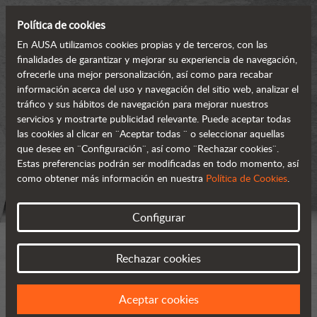
Política de cookies
En AUSA utilizamos cookies propias y de terceros, con las
finalidades de garantizar y mejorar su experiencia de navegación,
ofrecerle una mejor personalización, así como para recabar
información acerca del uso y navegación del sitio web, analizar el
tráfico y sus hábitos de navegación para mejorar nuestros
servicios y mostrarte publicidad relevante. Puede aceptar todas
las cookies al clicar en ¨Aceptar todas ¨ o seleccionar aquellas
que desee en ¨Configuración¨, así como ¨Rechazar cookies¨.
Estas preferencias podrán ser modificadas en todo momento, así
como obtener más información en nuestra
Política de Cookies
.
Configurar
Rechazar cookies
Aceptar cookies