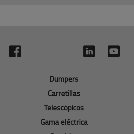
Dumpers
Carretillas
Telescópicos
Gama eléctrica