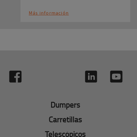
Más información
Dumpers
Carretillas
Telescópicos