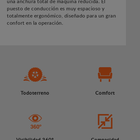
una anchura total de máquina reducida. El
puesto de conducción es muy espacioso y
totalmente ergonómico, diseñado para un gran
confort en la operación.
Todoterreno
Comfort
Visibilidad 360º
Compacidad