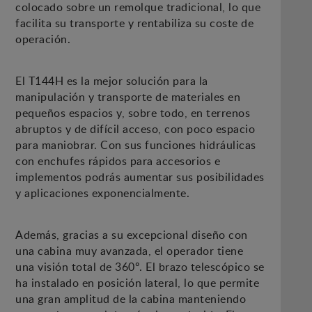
colocado sobre un remolque tradicional, lo que
facilita su transporte y rentabiliza su coste de
operación.
El T144H es la mejor solución para la
manipulación y transporte de materiales en
pequeños espacios y, sobre todo, en terrenos
abruptos y de difícil acceso, con poco espacio
para maniobrar. Con sus funciones hidráulicas
con enchufes rápidos para accesorios e
implementos podrás aumentar sus posibilidades
y aplicaciones exponencialmente.
Además, gracias a su excepcional diseño con
una cabina muy avanzada, el operador tiene
una visión total de 360º. El brazo telescópico se
ha instalado en posición lateral, lo que permite
una gran amplitud de la cabina manteniendo