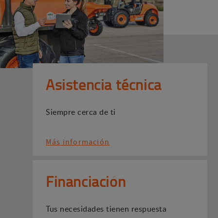
Asistencia técnica
Siempre cerca de ti
Más información
Financiación
Tus necesidades tienen respuesta