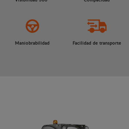
Maniobrabilidad
Facilidad de transporte