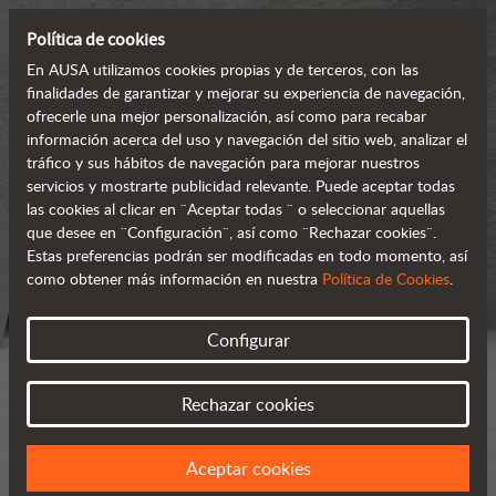
Política de cookies
En AUSA utilizamos cookies propias y de terceros, con las
finalidades de garantizar y mejorar su experiencia de navegación,
ofrecerle una mejor personalización, así como para recabar
información acerca del uso y navegación del sitio web, analizar el
tráfico y sus hábitos de navegación para mejorar nuestros
servicios y mostrarte publicidad relevante. Puede aceptar todas
las cookies al clicar en ¨Aceptar todas ¨ o seleccionar aquellas
que desee en ¨Configuración¨, así como ¨Rechazar cookies¨.
Estas preferencias podrán ser modificadas en todo momento, así
como obtener más información en nuestra
Política de Cookies
.
Configurar
Rechazar cookies
Aceptar cookies