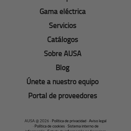
Gama eléctrica
Servicios
Catálogos
Sobre AUSA
Blog
Únete a nuestro equipo
Portal de proveedores
AUSA @ 2026 ·
Política de privacidad
·
Aviso legal
·
Política de cookies
·
Sistema interno de