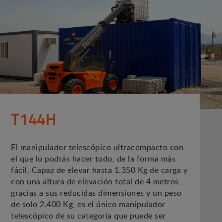
T144H
El manipulador telescópico ultracompacto con
el que lo podrás hacer todo, de la forma más
fácil. Capaz de elevar hasta 1.350 Kg de carga y
con una altura de elevación total de 4 metros,
gracias a sus reducidas dimensiones y un peso
de solo 2.400 Kg, es el único manipulador
telescópico de su categoría que puede ser