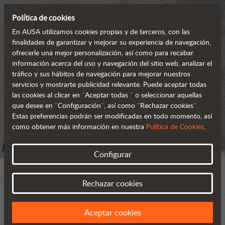
Política de cookies
En AUSA utilizamos cookies propias y de terceros, con las
finalidades de garantizar y mejorar su experiencia de navegación,
ofrecerle una mejor personalización, así como para recabar
información acerca del uso y navegación del sitio web, analizar el
tráfico y sus hábitos de navegación para mejorar nuestros
servicios y mostrarte publicidad relevante. Puede aceptar todas
las cookies al clicar en ¨Aceptar todas ¨ o seleccionar aquellas
que desee en ¨Configuración¨, así como ¨Rechazar cookies¨.
Estas preferencias podrán ser modificadas en todo momento, así
como obtener más información en nuestra
Política de Cookies
.
Configurar
Rechazar cookies
Aceptar cookies