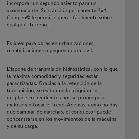
incorporar un segundo asiento para un
acompañante. Su tracción permanente 4x4
Compen© le permite operar fácilmente sobre
cualquier terreno.
Es ideal para obras en urbanizaciones,
rehabilitaciones o pequeña obra civil.
Dispone de transmisión hidrostática, con lo que
la máxima comodidad y seguridad están
garantizadas. Gracias a la retención de la
transmisión, se evita que la máquina se
desplace en pendientes por su propio peso
incluso sin tocar el freno. Además, como no hay
que cambiar de marchas, el conductor puede
concentrarse en los movimientos de la máquina
y de su carga.