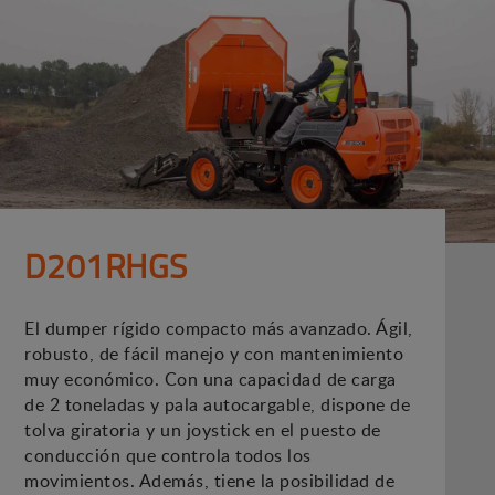
D201RHGS
El dumper rígido compacto más avanzado. Ágil,
robusto, de fácil manejo y con mantenimiento
muy económico. Con una capacidad de carga
de 2 toneladas y pala autocargable, dispone de
tolva giratoria y un joystick en el puesto de
conducción que controla todos los
movimientos. Además, tiene la posibilidad de