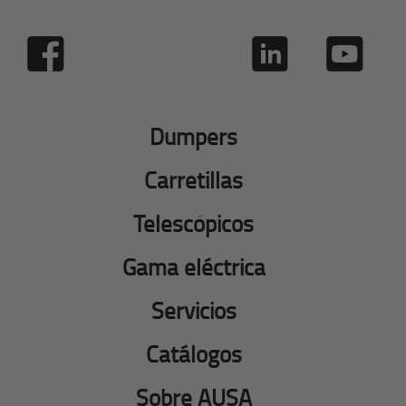
Dumpers
Carretillas
Telescópicos
Gama eléctrica
Servicios
Catálogos
Sobre AUSA