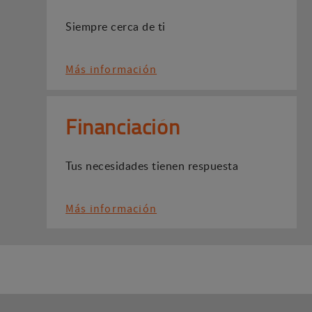
Siempre cerca de ti
Más información
Financiación
Tus necesidades tienen respuesta
Más información