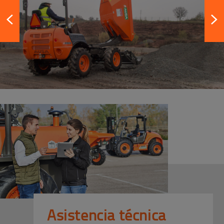
Asistencia técnica