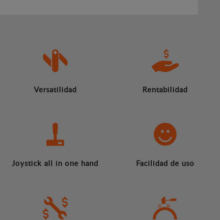
Versatilidad
Rentabilidad
Joystick all in one hand
Facilidad de uso