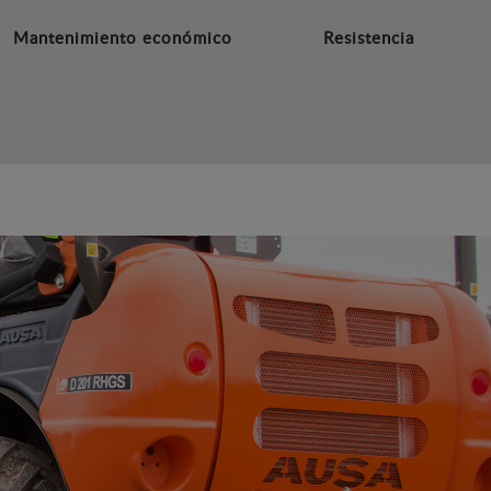
Mantenimiento económico
Resistencia