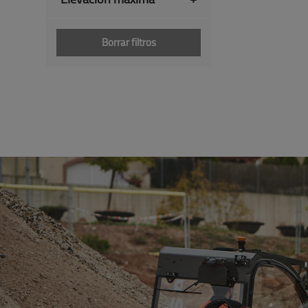
Borrar filtros