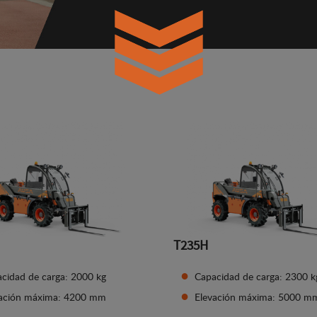
T235H
cidad de carga: 2000 kg
Capacidad de carga: 2300 k
vación máxima: 4200 mm
Elevación máxima: 5000 m