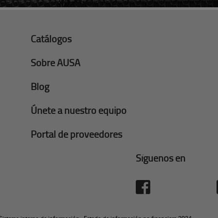
Catálogos
Sobre AUSA
Blog
Únete a nuestro equipo
Portal de proveedores
Síguenos en