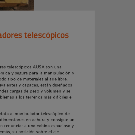
dores telescópicos
res telescópicos AUSA son una
mica y segura para la manipulación y
do tipo de materiales al aire libre.
valentes y capaces, están diseñados
ndes cargas de peso y volumen y se
blemas a los terrenos más difíciles e
l dota al manipulador telescópico de
 dimensiones en achura y consigue un
n renunciar a una cabina espaciosa y
emás, su posición sobre el eje