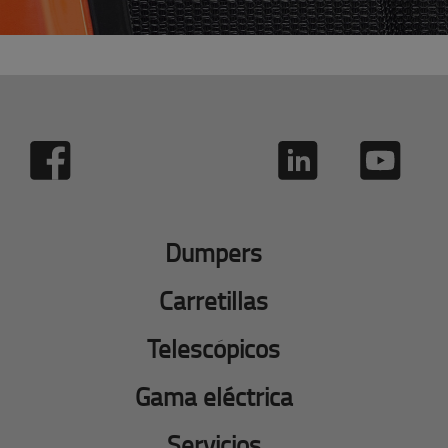
Dumpers
Carretillas
Telescópicos
Gama eléctrica
Servicios