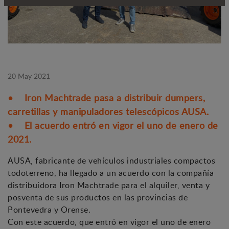
20 May 2021
• Iron Machtrade pasa a distribuir dumpers,
carretillas y manipuladores telescópicos AUSA.
• El acuerdo entró en vigor el uno de enero de
2021.
AUSA, fabricante de vehículos industriales compactos
todoterreno, ha llegado a un acuerdo con la compañía
distribuidora Iron Machtrade para el alquiler, venta y
posventa de sus productos en las provincias de
Pontevedra y Orense.
Con este acuerdo, que entró en vigor el uno de enero