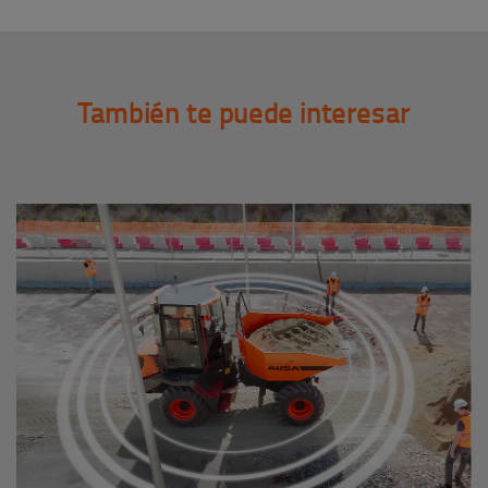
También te puede interesar