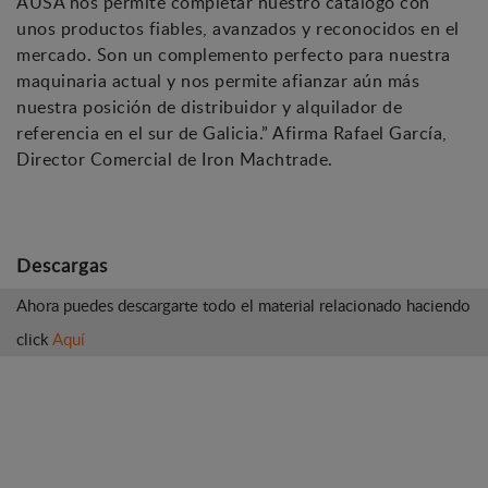
AUSA nos permite completar nuestro catálogo con
unos productos fiables, avanzados y reconocidos en el
mercado. Son un complemento perfecto para nuestra
maquinaria actual y nos permite afianzar aún más
nuestra posición de distribuidor y alquilador de
referencia en el sur de Galicia.” Afirma Rafael García,
Director Comercial de Iron Machtrade.
Descargas
Ahora puedes descargarte todo el material relacionado haciendo
click
Aquí