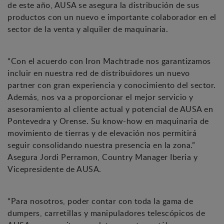
de este año, AUSA se asegura la distribución de sus
productos con un nuevo e importante colaborador en el
sector de la venta y alquiler de maquinaria.
“Con el acuerdo con Iron Machtrade nos garantizamos
incluir en nuestra red de distribuidores un nuevo
partner con gran experiencia y conocimiento del sector.
Además, nos va a proporcionar el mejor servicio y
asesoramiento al cliente actual y potencial de AUSA en
Pontevedra y Orense. Su know-how en maquinaria de
movimiento de tierras y de elevación nos permitirá
seguir consolidando nuestra presencia en la zona.”
Asegura Jordi Perramon, Country Manager Iberia y
Vicepresidente de AUSA.
“Para nosotros, poder contar con toda la gama de
dumpers, carretillas y manipuladores telescópicos de