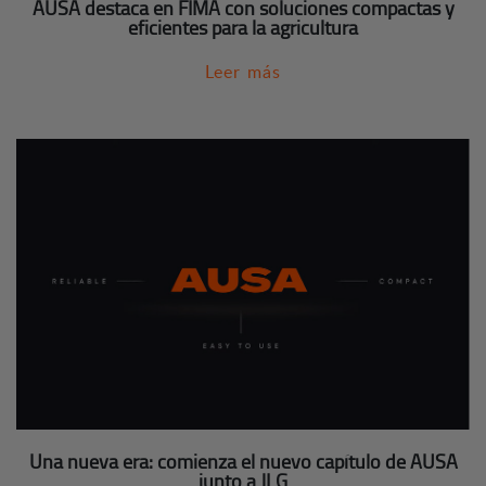
AUSA destaca en FIMA con soluciones compactas y
eficientes para la agricultura
Leer más
Una nueva era: comienza el nuevo capítulo de AUSA
junto a JLG