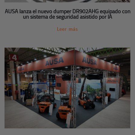
AUSA lanza el nuevo dumper DR902AHG equipado con
un sistema de seguridad asistido por IA
Leer más