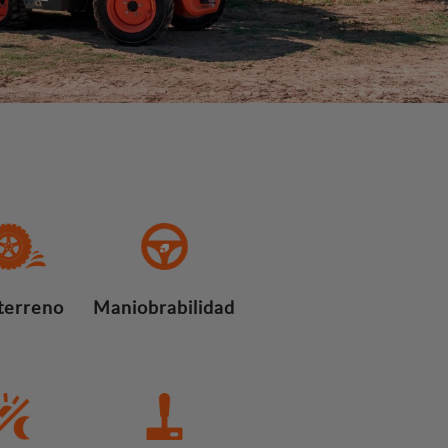
terreno
Maniobrabilidad