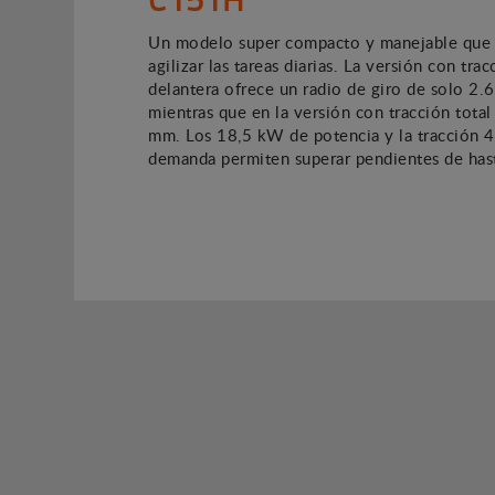
Un modelo super compacto y manejable que
agilizar las tareas diarias. La versión con trac
delantera ofrece un radio de giro de solo 2
mientras que en la versión con tracción tota
mm. Los 18,5 kW de potencia y la tracción 4
demanda permiten superar pendientes de has