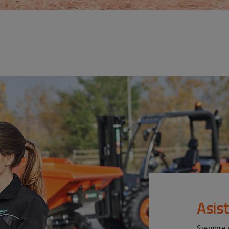
Asis
Siempre 