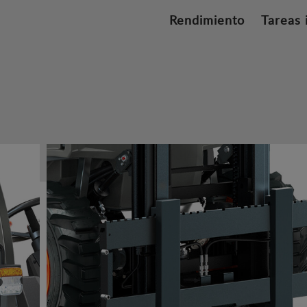
Rendimiento
Tareas 