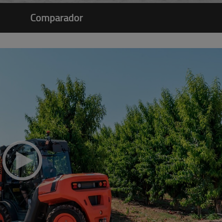
Comparador