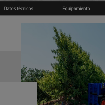
Datos técnicos
Equipamiento