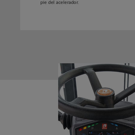
pie del acelerador.