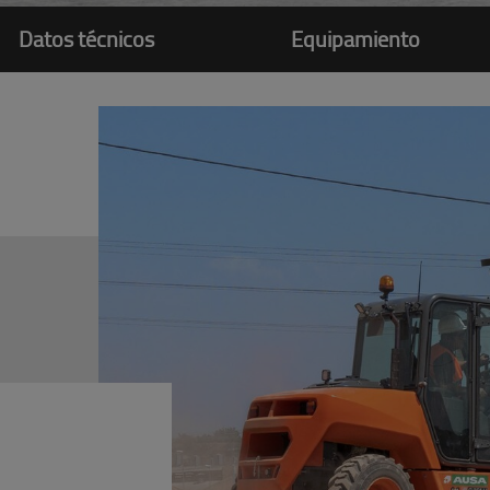
Datos técnicos
Equipamiento