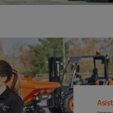
Asis
Siempre 