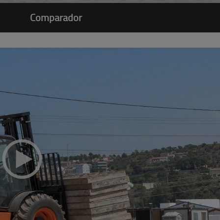
Comparador