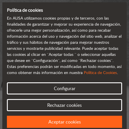
Política de cookies
En AUSA utilizamos cookies propias y de terceros, con las
finalidades de garantizar y mejorar su experiencia de navegación,
ofrecerle una mejor personalización, así como para recabar
información acerca del uso y navegación del sitio web, analizar el
tráfico y sus hábitos de navegación para mejorar nuestros
servicios y mostrarte publicidad relevante. Puede aceptar todas
las cookies al clicar en ¨Aceptar todas ¨ o seleccionar aquellas
que desee en ¨Configuración¨, así como ¨Rechazar cookies¨.
Estas preferencias podrán ser modificadas en todo momento, así
como obtener más información en nuestra
Política de Cookies
.
Configurar
Rechazar cookies
Aceptar cookies