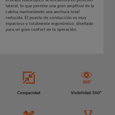
lateral, lo que permite una gran amplitud de la
cabina manteniendo una anchura total
reducida. El puesto de conducción es muy
espacioso y totalmente ergonómico, diseñado
para un gran confort en la operación.
Compacidad
Visibilidad 360º