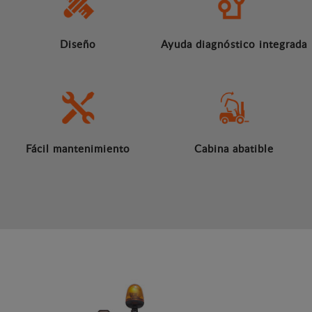
Diseño
Ayuda diagnóstico integrada
Fácil mantenimiento
Cabina abatible