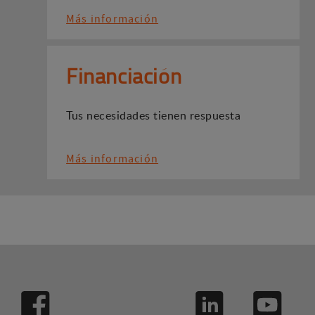
Más información
Financiación
Tus necesidades tienen respuesta
Más información