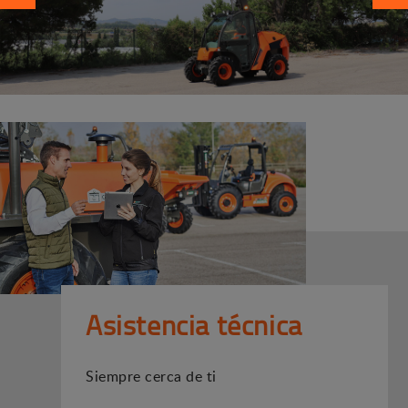
Asistencia técnica
Siempre cerca de ti