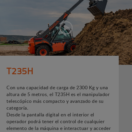
T235H
Con una capacidad de carga de 2300 Kg y una
altura de 5 metros, el T235H es el manipulador
telescópico más compacto y avanzado de su
categoría.
Desde la pantalla digital en el interior el
operador podrá tener el control de cualquier
elemento de la máquina e interactuar y acceder