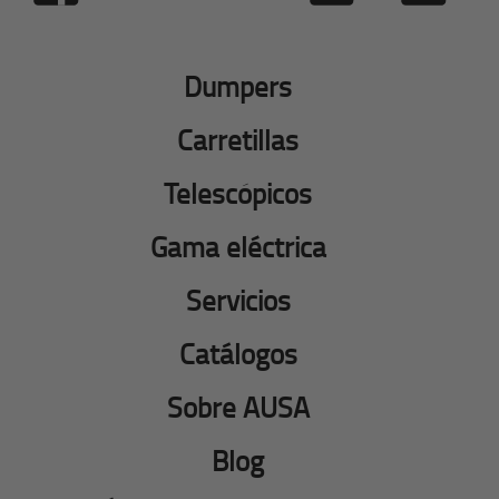
Dumpers
Carretillas
Telescópicos
Gama eléctrica
Servicios
Catálogos
Sobre AUSA
Blog