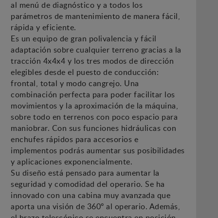
al menú de diagnóstico y a todos los
parámetros de mantenimiento de manera fácil,
rápida y eficiente.
Es un equipo de gran polivalencia y fácil
adaptación sobre cualquier terreno gracias a la
tracción 4x4x4 y los tres modos de dirección
elegibles desde el puesto de conducción:
frontal, total y modo cangrejo. Una
combinación perfecta para poder facilitar los
movimientos y la aproximación de la máquina,
sobre todo en terrenos con poco espacio para
maniobrar. Con sus funciones hidráulicas con
enchufes rápidos para accesorios e
implementos podrás aumentar sus posibilidades
y aplicaciones exponencialmente.
Su diseño está pensado para aumentar la
seguridad y comodidad del operario. Se ha
innovado con una cabina muy avanzada que
aporta una visión de 360º al operario. Además,
el brazo telescópico se encuentra en posición