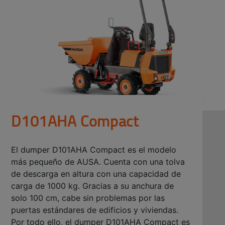
D101AHA Compact
El dumper D101AHA Compact es el modelo
más pequeño de AUSA. Cuenta con una tolva
de descarga en altura con una capacidad de
carga de 1000 kg. Gracias a su anchura de
solo 100 cm, cabe sin problemas por las
puertas estándares de edificios y viviendas.
Por todo ello, el dumper D101AHA Compact es