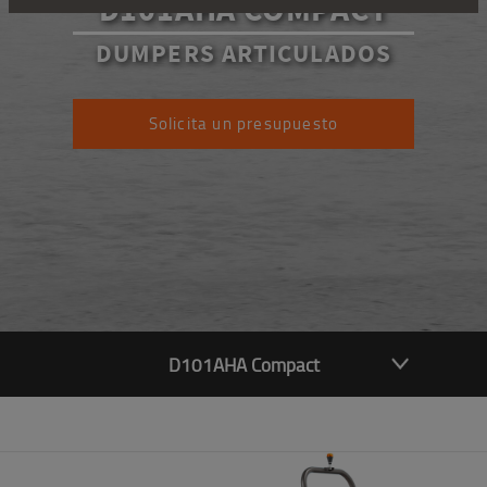
D101AHA COMPACT
DUMPERS ARTICULADOS
Solicita un presupuesto
D101AHA Compact