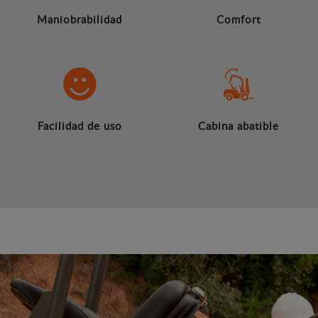
Maniobrabilidad
Comfort
Facilidad de uso
Cabina abatible