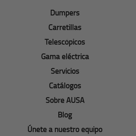
Dumpers
Carretillas
Telescópicos
Gama eléctrica
Servicios
Catálogos
Sobre AUSA
Blog
Únete a nuestro equipo