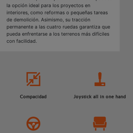
la opción ideal para los proyectos en
interiores, como reformas o pequeñas tareas
de demolición. Asimismo, su tracción
permanente a las cuatro ruedas garantiza que
pueda enfrentarse a los terrenos más difíciles
con facilidad.
Compacidad
Joystick all in one hand