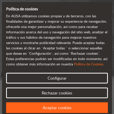
Política de cookies
En AUSA utilizamos cookies propias y de terceros, con las
finalidades de garantizar y mejorar su experiencia de navegación,
ofrecerle una mejor personalización, así como para recabar
información acerca del uso y navegación del sitio web, analizar el
tráfico y sus hábitos de navegación para mejorar nuestros
servicios y mostrarte publicidad relevante. Puede aceptar todas
las cookies al clicar en ¨Aceptar todas ¨ o seleccionar aquellas
que desee en ¨Configuración¨, así como ¨Rechazar cookies¨.
Estas preferencias podrán ser modificadas en todo momento, así
como obtener más información en nuestra
Política de Cookies
.
Configurar
Rechazar cookies
Aceptar cookies