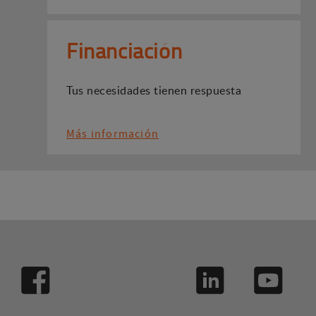
Financiación
Tus necesidades tienen respuesta
Más información