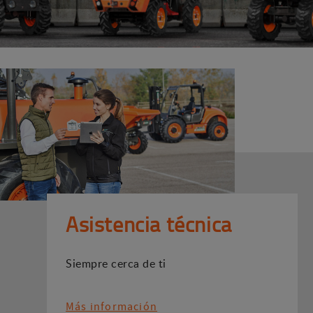
Asistencia técnica
Siempre cerca de ti
Más información