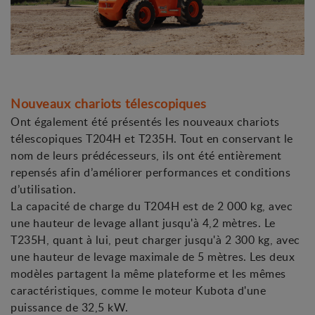
Nouveaux chariots télescopiques
Ont également été présentés les nouveaux chariots
télescopiques T204H et T235H. Tout en conservant le
nom de leurs prédécesseurs, ils ont été entièrement
repensés afin d’améliorer performances et conditions
d’utilisation.
La capacité de charge du T204H est de 2 000 kg, avec
une hauteur de levage allant jusqu'à 4,2 mètres. Le
T235H, quant à lui, peut charger jusqu'à 2 300 kg, avec
une hauteur de levage maximale de 5 mètres. Les deux
modèles partagent la même plateforme et les mêmes
caractéristiques, comme le moteur Kubota d'une
puissance de 32,5 kW.