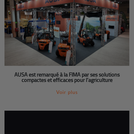
AUSA est remarqué à la FIMA par ses solutions
compactes et efficaces pour l’agriculture
Voir plus