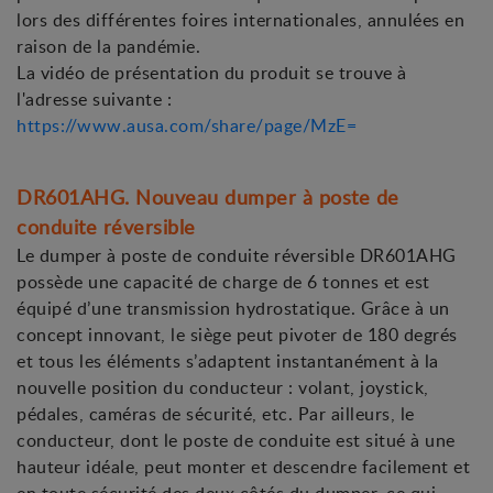
lors des différentes foires internationales, annulées en
raison de la pandémie.
La vidéo de présentation du produit se trouve à
l'adresse suivante :
https://www.ausa.com/share/page/MzE=
DR601AHG. Nouveau dumper à poste de
conduite réversible
Le dumper à poste de conduite réversible DR601AHG
possède une capacité de charge de 6 tonnes et est
équipé d’une transmission hydrostatique. Grâce à un
concept innovant, le siège peut pivoter de 180 degrés
et tous les éléments s’adaptent instantanément à la
nouvelle position du conducteur : volant, joystick,
pédales, caméras de sécurité, etc. Par ailleurs, le
conducteur, dont le poste de conduite est situé à une
hauteur idéale, peut monter et descendre facilement et