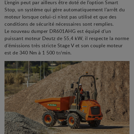
L’engin peut par ailleurs être doté de l’option Smart
Stop, un système qui gère automatiquement l’arrêt du
moteur lorsque celui-ci n’est pas utilisé et que des
conditions de sécurité nécessaires sont remplies.
Le nouveau dumper DR601AHG est équipé d'un
puissant moteur Deutz de 55,4 kW, il respecte la norme
d'émissions très stricte Stage V et son couple moteur
est de 340 Nm à 1 500 tr/min.