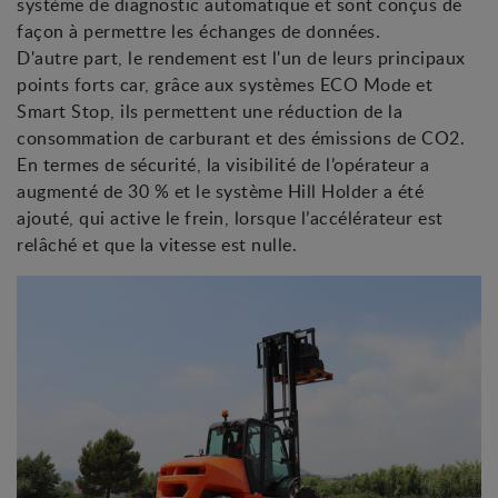
système de diagnostic automatique et sont conçus de
façon à permettre les échanges de données.
D'autre part, le rendement est l'un de leurs principaux
points forts car, grâce aux systèmes ECO Mode et
Smart Stop, ils permettent une réduction de la
consommation de carburant et des émissions de CO2.
En termes de sécurité, la visibilité de l’opérateur a
augmenté de 30 % et le système Hill Holder a été
ajouté, qui active le frein, lorsque l’accélérateur est
relâché et que la vitesse est nulle.