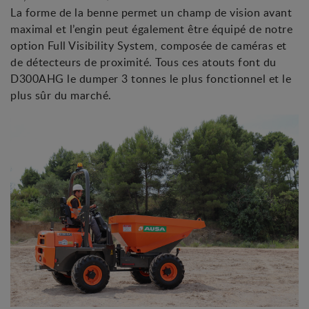
La forme de la benne permet un champ de vision avant
maximal et l’engin peut également être équipé de notre
option Full Visibility System, composée de caméras et
de détecteurs de proximité. Tous ces atouts font du
D300AHG le dumper 3 tonnes le plus fonctionnel et le
plus sûr du marché.