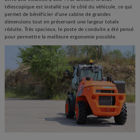
télescopique est installé sur le côté du véhicule, ce qui
permet de bénéficier d'une cabine de grandes
dimensions tout en préservant une largeur totale
réduite. Très spacieux, le poste de conduite a été pensé
pour permettre la meilleure ergonomie possible.