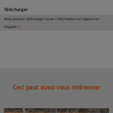
Télécharger
Vous pouvez télécharger toute l'information en rapport en
cliquant
ici
Ceci peut aussi vous intéresser