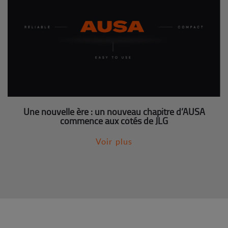
Une nouvelle ère : un nouveau chapitre d’AUSA
commence aux côtés de JLG
Voir plus