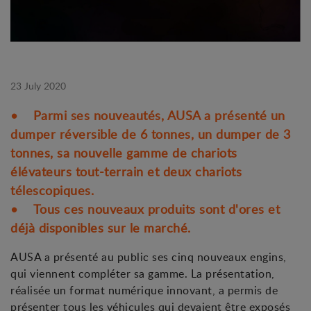
23 July 2020
• Parmi ses nouveautés, AUSA a présenté un
dumper réversible de 6 tonnes, un dumper de 3
tonnes, sa nouvelle gamme de chariots
élévateurs tout-terrain et deux chariots
télescopiques.
• Tous ces nouveaux produits sont d'ores et
déjà disponibles sur le marché.
AUSA a présenté au public ses cinq nouveaux engins,
qui viennent compléter sa gamme. La présentation,
réalisée un format numérique innovant, a permis de
présenter tous les véhicules qui devaient être exposés