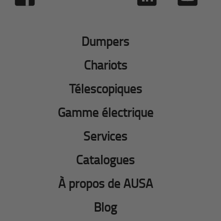
Dumpers
Chariots
Télescopiques
Gamme électrique
Services
Catalogues
À propos de AUSA
Blog