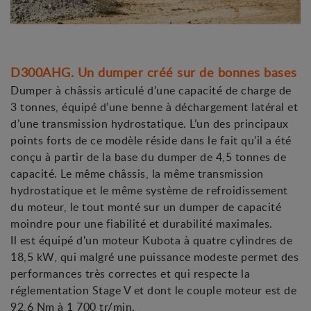
D300AHG. Un dumper créé sur de bonnes bases
Dumper à châssis articulé d’une capacité de charge de
3 tonnes, équipé d’une benne à déchargement latéral et
d’une transmission hydrostatique. L’un des principaux
points forts de ce modèle réside dans le fait qu’il a été
conçu à partir de la base du dumper de 4,5 tonnes de
capacité. Le même châssis, la même transmission
hydrostatique et le même système de refroidissement
du moteur, le tout monté sur un dumper de capacité
moindre pour une fiabilité et durabilité maximales.
Il est équipé d'un moteur Kubota à quatre cylindres de
18,5 kW, qui malgré une puissance modeste permet des
performances très correctes et qui respecte la
réglementation Stage V et dont le couple moteur est de
92,6 Nm à 1 700 tr/min.