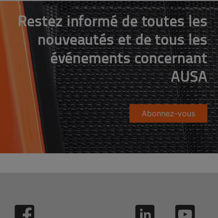
Restez informé de toutes les
nouveautés et de tous les
événements concernant
AUSA
Abonnez-vous