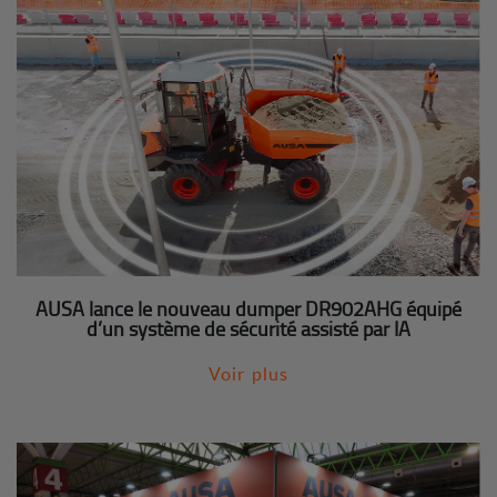
AUSA lance le nouveau dumper DR902AHG équipé
d’un système de sécurité assisté par IA
Voir plus