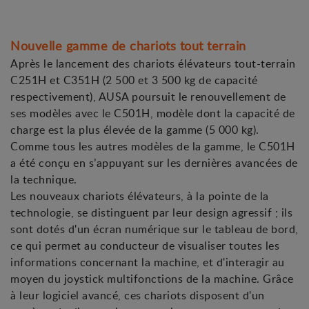
Nouvelle gamme de chariots tout terrain
Après le lancement des chariots élévateurs tout-terrain
C251H et C351H (2 500 et 3 500 kg de capacité
respectivement), AUSA poursuit le renouvellement de
ses modèles avec le C501H, modèle dont la capacité de
charge est la plus élevée de la gamme (5 000 kg).
Comme tous les autres modèles de la gamme, le C501H
a été conçu en s’appuyant sur les dernières avancées de
la technique.
Les nouveaux chariots élévateurs, à la pointe de la
technologie, se distinguent par leur design agressif ; ils
sont dotés d'un écran numérique sur le tableau de bord,
ce qui permet au conducteur de visualiser toutes les
informations concernant la machine, et d'interagir au
moyen du joystick multifonctions de la machine. Grâce
à leur logiciel avancé, ces chariots disposent d'un