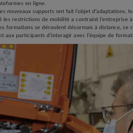
lateformes en ligne.
es nouveaux supports ont fait l’objet d’adaptations, l
 les restrictions de mobilité a contraint l’entreprise à
es formations se déroulent désormais à distance, se r
t aux participants d’interagir avec l’équipe de format