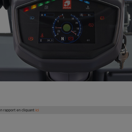
n rapport en cliquant
ici