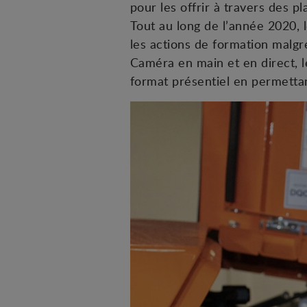
pour les offrir à travers des p
Tout au long de l’année 2020, l
les actions de formation malgré
Caméra en main et en direct, l
format présentiel en permettan