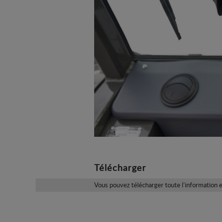
Télécharger
Vous pouvez télécharger toute l'information e