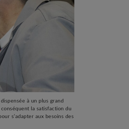
 dispensée à un plus grand
 conséquent la satisfaction du
e pour s’adapter aux besoins des