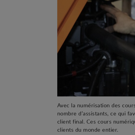
Avec la numérisation des cour
nombre d’assistants, ce qui fa
client final. Ces cours numériq
clients du monde entier.