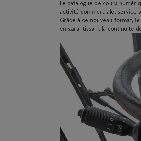
Le catalogue de cours numéri
activité commerciale, service 
Grâce à ce nouveau format, le 
en garantissant la continuité 