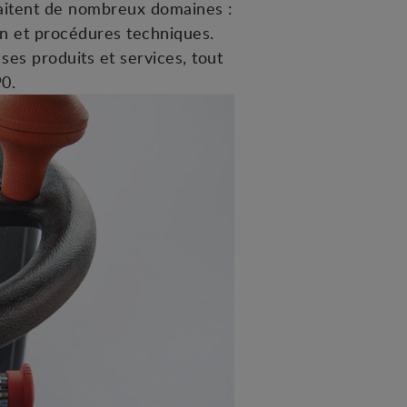
aitent de nombreux domaines :
on et procédures techniques.
ses produits et services, tout
0.