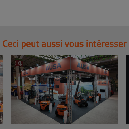
Ceci peut aussi vous intéresser