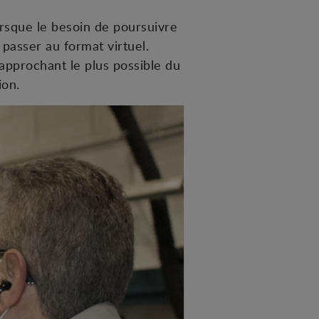
orsque le besoin de poursuivre
 passer au format virtuel.
approchant le plus possible du
ion.