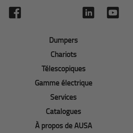
Dumpers
Chariots
Télescopiques
Gamme électrique
Services
Catalogues
À propos de AUSA