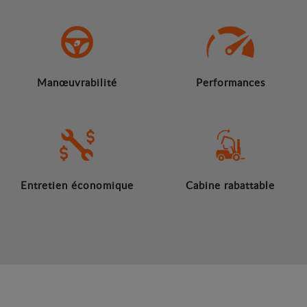
Manœuvrabilité
Performances
Entretien économique
Cabine rabattable