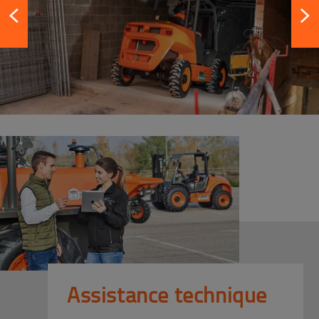
Assistance technique