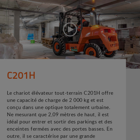
C201H
Le chariot élévateur tout-terrain C201H offre
une capacité de charge de 2 000 kg et est
conçu dans une optique totalement urbaine.
Ne mesurant que 2,09 mètres de haut, il est
idéal pour entrer et sortir des parkings et des
enceintes fermées avec des portes basses. En
outre, il se caractérise par une grande