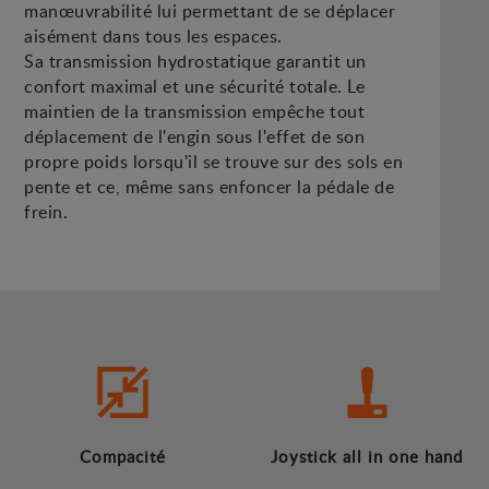
manœuvrabilité lui permettant de se déplacer
aisément dans tous les espaces.
Sa transmission hydrostatique garantit un
confort maximal et une sécurité totale. Le
maintien de la transmission empêche tout
déplacement de l'engin sous l'effet de son
propre poids lorsqu'il se trouve sur des sols en
pente et ce, même sans enfoncer la pédale de
frein.
Compacité
Joystick all in one hand