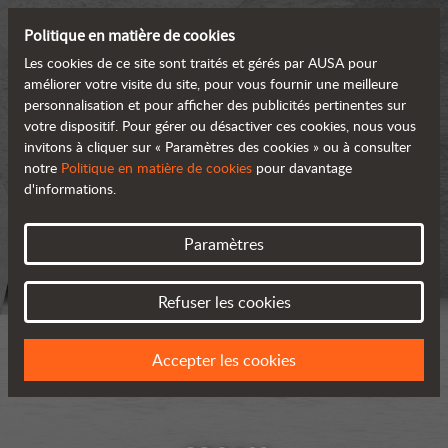
Politique en matière de cookies
Les cookies de ce site sont traités et gérés par AUSA pour
améliorer votre visite du site, pour vous fournir une meilleure
personnalisation et pour afficher des publicités pertinentes sur
votre dispositif. Pour gérer ou désactiver ces cookies, nous vous
invitons à cliquer sur « Paramètres des cookies » ou à consulter
notre
Politique en matière de cookies
pour davantage
d'informations.
Paramètres
Refuser les cookies
Accepter les cookies