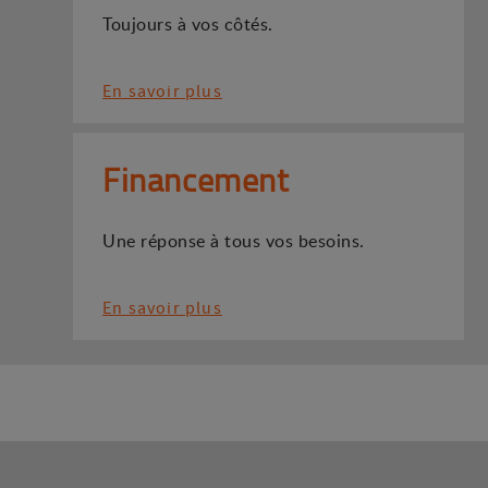
Toujours à vos côtés.
En savoir plus
Financement
Une réponse à tous vos besoins.
En savoir plus