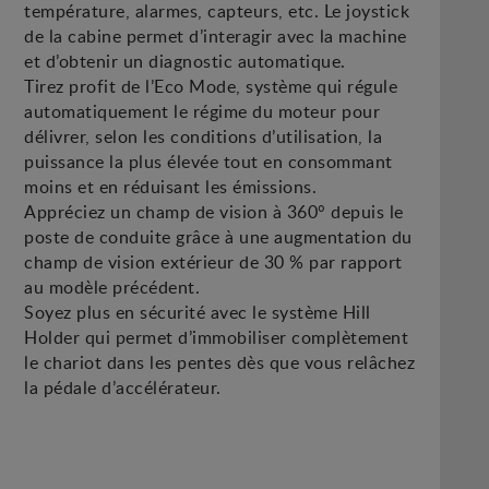
température, alarmes, capteurs, etc. Le joystick
de la cabine permet d’interagir avec la machine
et d’obtenir un diagnostic automatique.
Tirez profit de l’Eco Mode, système qui régule
automatiquement le régime du moteur pour
délivrer, selon les conditions d’utilisation, la
puissance la plus élevée tout en consommant
moins et en réduisant les émissions.
Appréciez un champ de vision à 360° depuis le
poste de conduite grâce à une augmentation du
champ de vision extérieur de 30 % par rapport
au modèle précédent.
Soyez plus en sécurité avec le système Hill
Holder qui permet d’immobiliser complètement
le chariot dans les pentes dès que vous relâchez
la pédale d’accélérateur.