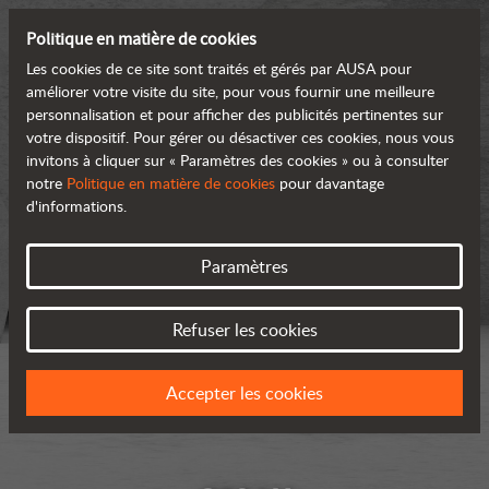
Politique en matière de cookies
Les cookies de ce site sont traités et gérés par AUSA pour
améliorer votre visite du site, pour vous fournir une meilleure
personnalisation et pour afficher des publicités pertinentes sur
votre dispositif. Pour gérer ou désactiver ces cookies, nous vous
invitons à cliquer sur « Paramètres des cookies » ou à consulter
notre
Politique en matière de cookies
pour davantage
d'informations.
Paramètres
Refuser les cookies
Accepter les cookies