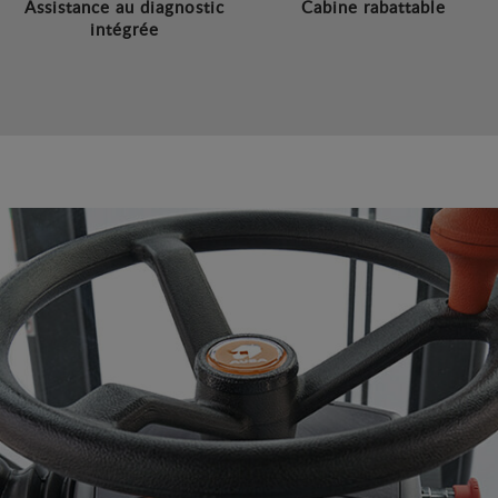
Assistance au diagnostic
Cabine rabattable
intégrée