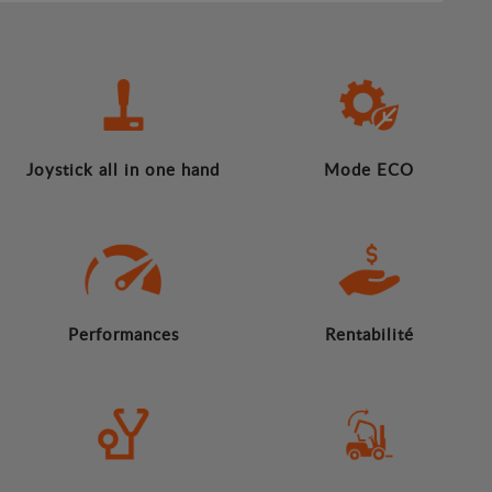
Joystick all in one hand
Mode ECO
Performances
Rentabilité