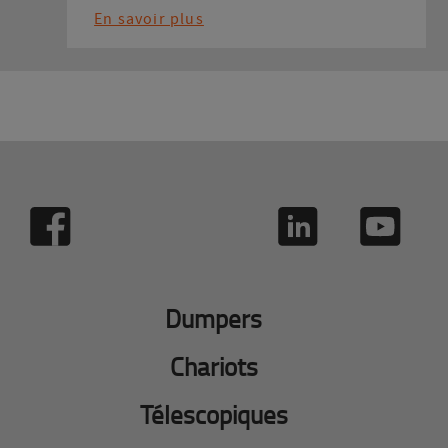
En savoir plus
Dumpers
Chariots
Télescopiques