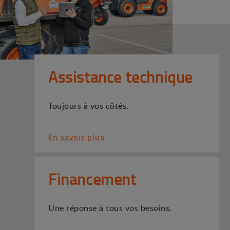
Assistance technique
Toujours à vos côtés.
En savoir plus
Financement
Une réponse à tous vos besoins.