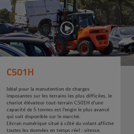
C501H
Idéal pour la manutention de charges
imposantes sur les terrains les plus difficiles, le
chariot élévateur tout-terrain C501H d’une
capacité de 5 tonnes est l’engin le plus avancé
qui soit disponible sur le marché.
L’écran numérique situé à côté du volant affiche
toutes les données en temps réel : vitesse,