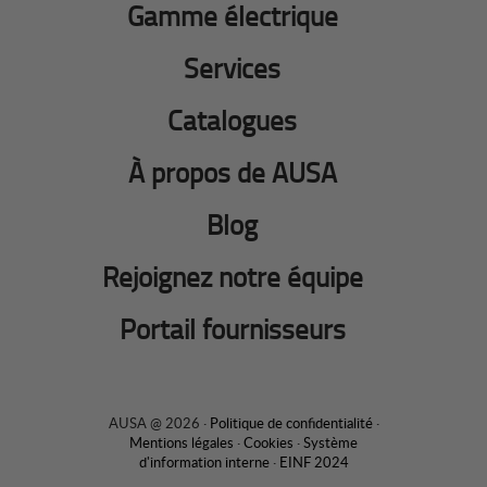
Gamme électrique
Services
Catalogues
À propos de AUSA
Blog
Rejoignez notre équipe
Portail fournisseurs
AUSA @ 2026 ·
Politique de confidentialité
·
Mentions légales
·
Cookies
·
Système
d'information interne
·
EINF 2024