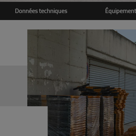
Données techniques
Équipemen