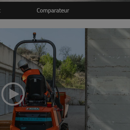
t
Comparateur