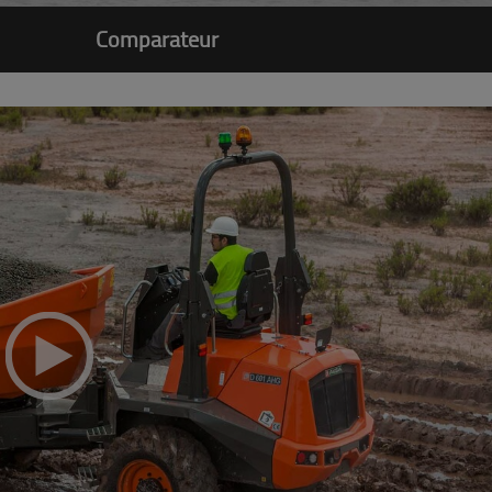
Comparateur