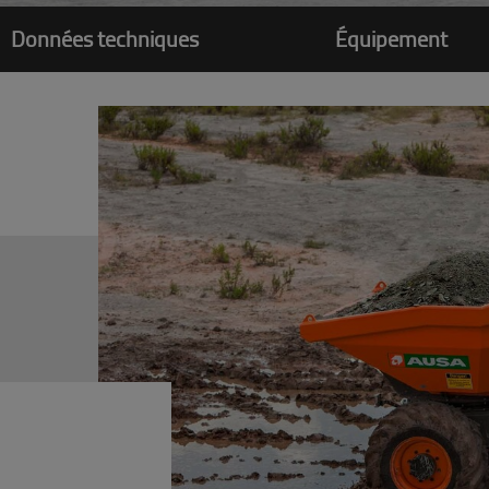
Données techniques
Équipement