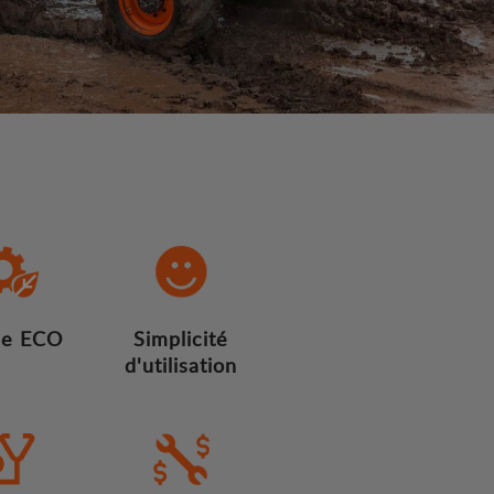
e ECO
Simplicité
d'utilisation