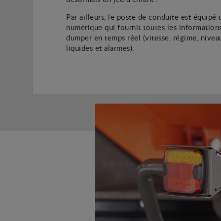
Par ailleurs, le poste de conduite est équipé 
numérique qui fournit toutes les informations
dumper en temps réel (vitesse, régime, nivea
liquides et alarmes).