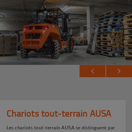
Chariots tout-terrain AUSA
Les chariots tout-terrain AUSA se distinguent par