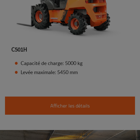
C501H
Capacité de charge: 5000 kg
Levée maximale: 5450 mm
Afficher les détails