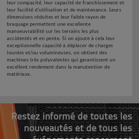
leur compacité, leur capacité de franchissement et
leur facilité d’utilisation et de maintenance. Leurs
dimensions réduites et leur faible rayon de
braquage permettent une excellente
manoeuvrabilité sur les terrains les plus
accidentés et en pente. Si on ajoute à cela leur
exceptionnelle capacité à déplacer de charges
lourdes et/ou volumineuses, on obtient des
machines très polyvalentes qui garantissent un
excellent rendement dans la manutention de
matériaux.
Restez informé de toutes les
nouveautés et de tous les