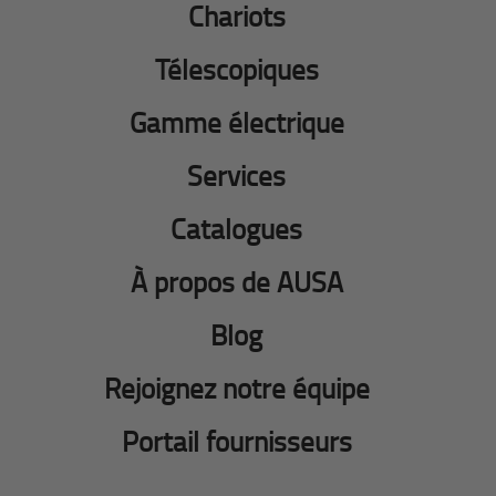
Chariots
Télescopiques
Gamme électrique
Services
Catalogues
À propos de AUSA
Blog
Rejoignez notre équipe
Portail fournisseurs