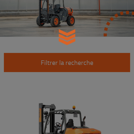
Filtrer la recherche