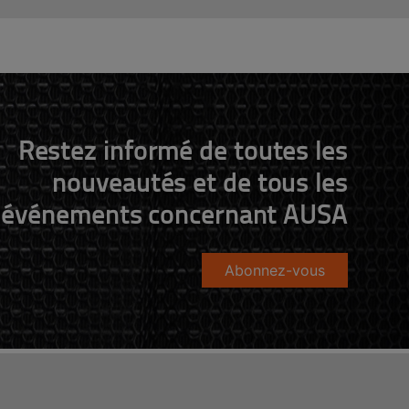
Restez informé de toutes les
nouveautés et de tous les
événements concernant AUSA
Abonnez-vous