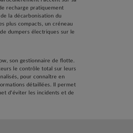
é de recharge pratiquement
 de la décarbonisation du
les plus compacts, un créneau
 de dumpers électriques sur le
w, son gestionnaire de flotte.
eurs le contrôle total sur leurs
nalisés, pour connaître en
ormations détaillées. Il permet
et d'éviter les incidents et de