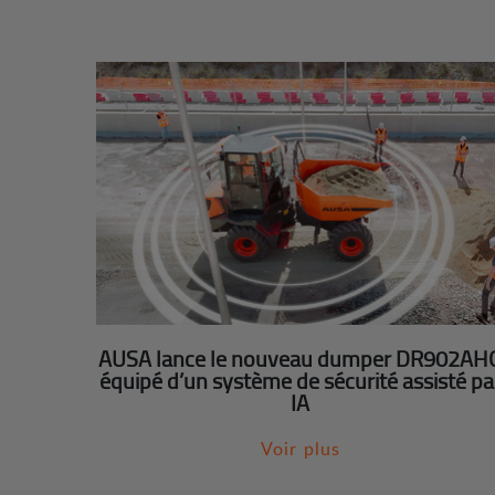
AUSA lance le nouveau dumper DR902AH
équipé d’un système de sécurité assisté pa
IA
Voir plus