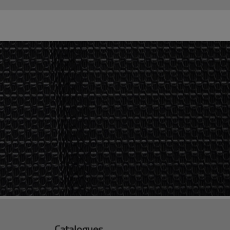
Catalogues