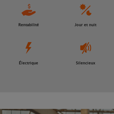
Rentabilité
Jour et nuit
Électrique
Silencieux