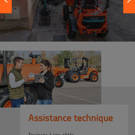
Assistance technique
Toujours à vos côtés.