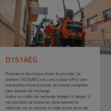
D151AEG
Puissance électrique toute la journée. Le
dumper D151AEG est conçu pour offrir une
autonomie d’une journée de travail complète
sans besoin de recharge.
Grâce au câble de recharge intégré à l’engin, il
est possible de brancher directement le
véhicule sur le secteur à l’aide d’une prise de