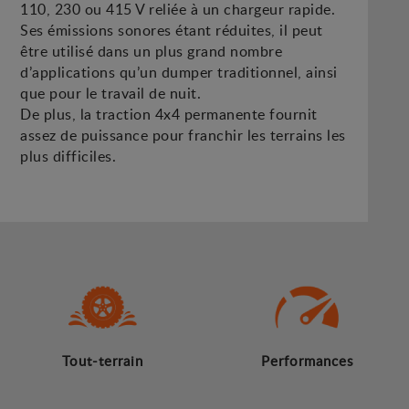
110, 230 ou 415 V reliée à un chargeur rapide.
Ses émissions sonores étant réduites, il peut
être utilisé dans un plus grand nombre
d’applications qu’un dumper traditionnel, ainsi
que pour le travail de nuit.
De plus, la traction 4x4 permanente fournit
assez de puissance pour franchir les terrains les
plus difficiles.
Tout-terrain
Performances