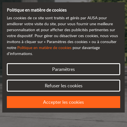
Politique en matière de cookies
Les cookies de ce site sont traités et gérés par AUSA pour
améliorer votre visite du site, pour vous fournir une meilleure
personnalisation et pour afficher des publicités pertinentes sur
votre dispositif. Pour gérer ou désactiver ces cookies, nous vous
invitons à cliquer sur « Paramètres des cookies » ou à consulter
notre
Politique en matière de cookies
pour davantage
d'informations.
Paramètres
Refuser les cookies
Accepter les cookies