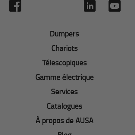
Dumpers
Chariots
Télescopiques
Gamme électrique
Services
Catalogues
À propos de AUSA
Blog