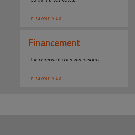
En savoir plus
Financement
Une réponse à tous vos besoins.
En savoir plus