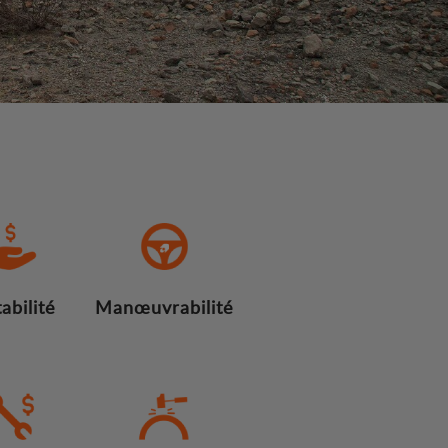
abilité
Manœuvrabilité