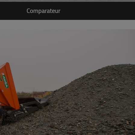
Comparateur