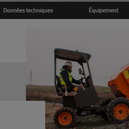
Données techniques
Équipement