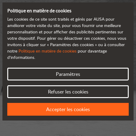
Politique en matière de cookies
Les cookies de ce site sont traités et gérés par AUSA pour
améliorer votre visite du site, pour vous fournir une meilleure
personnalisation et pour afficher des publicités pertinentes sur
votre dispositif. Pour gérer ou désactiver ces cookies, nous vous
invitons à cliquer sur « Paramètres des cookies » ou à consulter
notre
Politique en matière de cookies
pour davantage
d'informations.
Paramètres
Refuser les cookies
Accepter les cookies