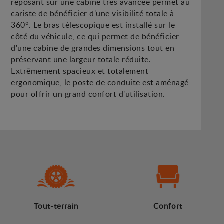
reposant sur une cabine très avancée permet au
cariste de bénéficier d'une visibilité totale à
360°. Le bras télescopique est installé sur le
côté du véhicule, ce qui permet de bénéficier
d'une cabine de grandes dimensions tout en
préservant une largeur totale réduite.
Extrêmement spacieux et totalement
ergonomique, le poste de conduite est aménagé
pour offrir un grand confort d'utilisation.
Tout-terrain
Confort