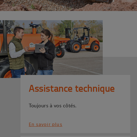
Assistance technique
Toujours à vos côtés.
En savoir plus