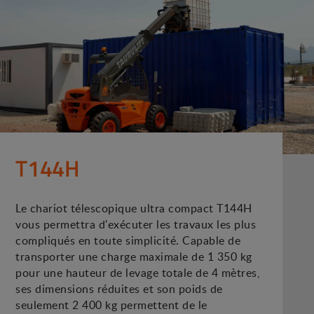
T144H
Le chariot télescopique ultra compact T144H
vous permettra d'exécuter les travaux les plus
compliqués en toute simplicité. Capable de
transporter une charge maximale de 1 350 kg
pour une hauteur de levage totale de 4 mètres,
ses dimensions réduites et son poids de
seulement 2 400 kg permettent de le