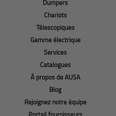
Dumpers
Chariots
Télescopiques
Gamme électrique
Services
Catalogues
À propos de AUSA
Blog
Rejoignez notre équipe
Portail fournisseurs