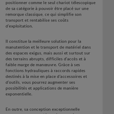
positionner comme le seul chariot télescopique
de sa catégorie à pouvoir être placé sur une
remorque classique, ce qui simplifie son
transport et rentabilise ses coûts
d'exploitation.
Il constitue la meilleure solution pour la
manutention et le transport de matériel dans
des espaces exigus, mais aussi et surtout sur
des terrains abrupts, difficiles d'accès et à
faible marge de manœuvre. Grâce à ses
fonctions hydrauliques à raccords rapides
destinés à la mise en place d'accessoires et
d'outils, vous pourrez augmenter ses
possibilités et applications de manière
exponentielle.
En outre, sa conception exceptionnelle