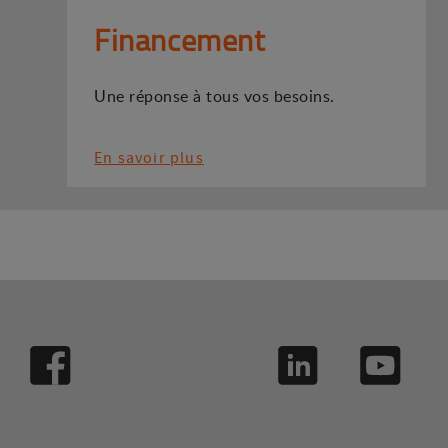
Financement
Une réponse à tous vos besoins.
En savoir plus