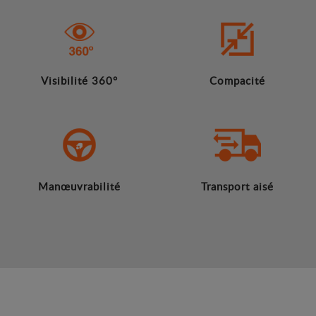
Visibilité 360°
Compacité
Manœuvrabilité
Transport aisé