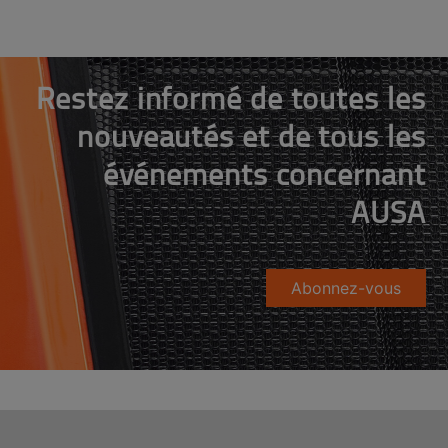
Restez informé de toutes les
nouveautés et de tous les
événements concernant
AUSA
Abonnez-vous