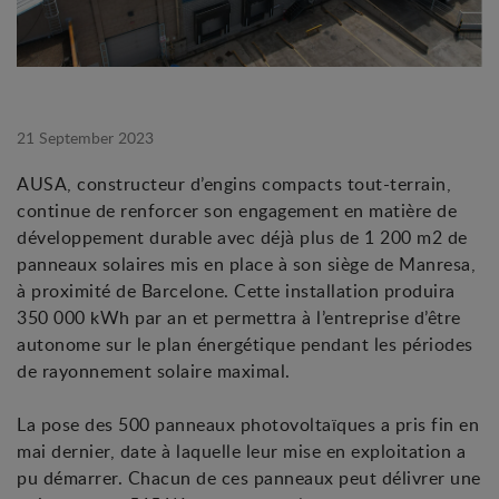
21 September 2023
AUSA, constructeur d’engins compacts tout-terrain,
continue de renforcer son engagement en matière de
développement durable avec déjà plus de 1 200 m2 de
panneaux solaires mis en place à son siège de Manresa,
à proximité de Barcelone. Cette installation produira
350 000 kWh par an et permettra à l’entreprise d’être
autonome sur le plan énergétique pendant les périodes
de rayonnement solaire maximal.
La pose des 500 panneaux photovoltaïques a pris fin en
mai dernier, date à laquelle leur mise en exploitation a
pu démarrer. Chacun de ces panneaux peut délivrer une