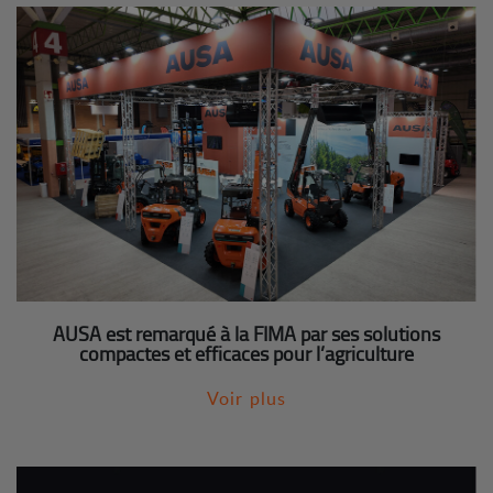
AUSA est remarqué à la FIMA par ses solutions
compactes et efficaces pour l’agriculture
Voir plus