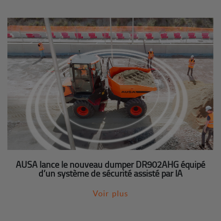
AUSA lance le nouveau dumper DR902AHG équipé
d’un système de sécurité assisté par IA
Voir plus