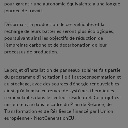
pour garantir une autonomie équivalente à une longue
journée de travail.
Désormais, la production de ces véhicules et la
recharge de leurs batteries seront plus écologiques,
poursuivant ainsi les objectifs de réduction de
l’empreinte carbone et de décarbonation de leur
processus de production.
Le projet d’installation de panneaux solaires fait partie
du programme d’incitation lié à l’autoconsommation et
au stockage, avec des sources d’énergie renouvelables,
ainsi qu’à la mise en œuvre de systèmes thermiques
renouvelables dans le secteur résidentiel. Ce projet est
mis en œuvre dans le cadre du Plan de Relance, de
Transformation et de Résilience financé par l’Union
européenne - NextGenerationEU.