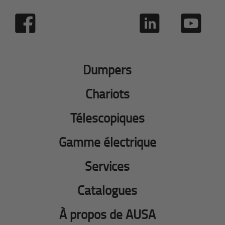
Dumpers
Chariots
Télescopiques
Gamme électrique
Services
Catalogues
À propos de AUSA