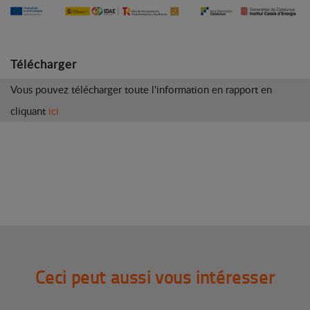
Télécharger
Vous pouvez télécharger toute l'information en rapport en
cliquant
ici
Ceci peut aussi vous intéresser