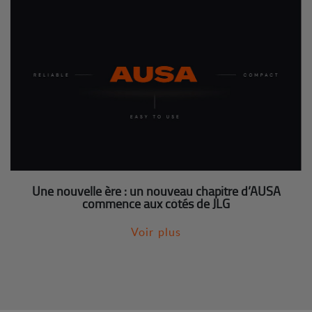
Une nouvelle ère : un nouveau chapitre d’AUSA
commence aux côtés de JLG
Voir plus