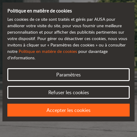
Politique en matière de cookies
Les cookies de ce site sont traités et gérés par AUSA pour
améliorer votre visite du site, pour vous fournir une meilleure
personnalisation et pour afficher des publicités pertinentes sur
votre dispositif. Pour gérer ou désactiver ces cookies, nous vous
invitons à cliquer sur « Paramètres des cookies » ou à consulter
notre
Politique en matière de cookies
pour davantage
d'informations.
Paramètres
Refuser les cookies
Accepter les cookies