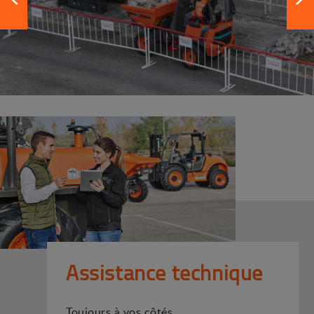
Assistance technique
Toujours à vos côtés.