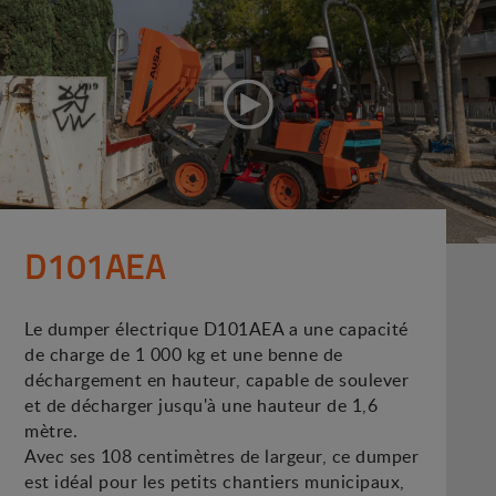
D101AEA
Le dumper électrique D101AEA a une capacité
de charge de 1 000 kg et une benne de
déchargement en hauteur, capable de soulever
et de décharger jusqu'à une hauteur de 1,6
mètre.
Avec ses 108 centimètres de largeur, ce dumper
est idéal pour les petits chantiers municipaux,