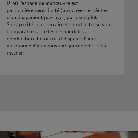
là où l’espace de manœuvre est
particulièrement limité (tranchées ou tâches
d’aménagement paysager, par exemple).
Sa capacité tout-terrain et sa robustesse sont
comparables à celles des modèles à
combustion. En outre, il dispose d’une
autonomie d’au moins une journée de travail
intensif.