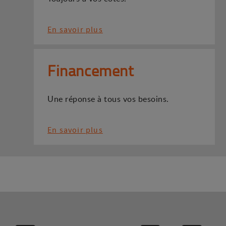
En savoir plus
Financement
Une réponse à tous vos besoins.
En savoir plus