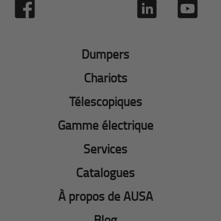
Dumpers
Chariots
Télescopiques
Gamme électrique
Services
Catalogues
À propos de AUSA
Blog