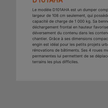
Le modèle D101AHA est un dumper compa
largeur de 108 cm seulement, qui possèd
capacité de charge de 1 000 kg. Sa benn
déchargement frontal en hauteur favorise
déversement du contenu dans les conten
chantier. Grâce à ses dimensions compac
engin est idéal pour les petits projets urb
rénovations de bâtiments. Ses 4 roues m
permanentes lui permettent de se déplace
terrains les plus difficiles.