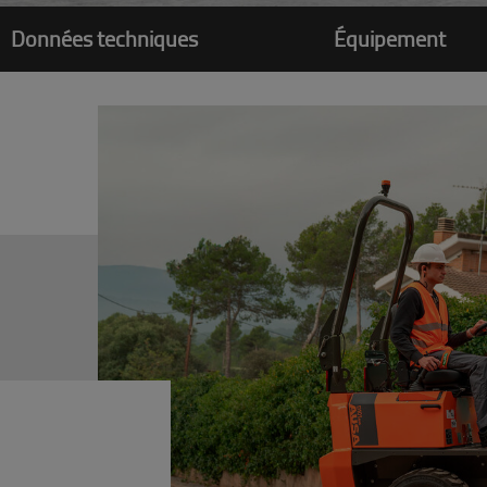
Données techniques
Équipement