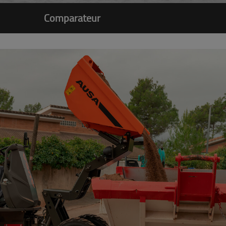
Comparateur