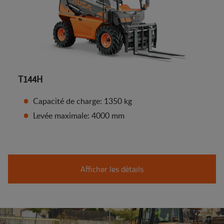
T144H
Capacité de charge: 1350 kg
Levée maximale: 4000 mm
Afficher les détails