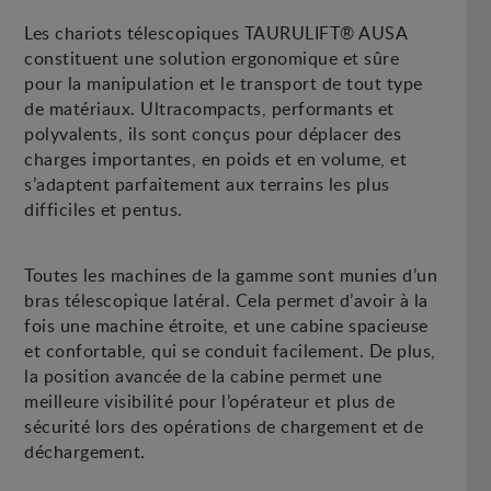
Les chariots télescopiques TAURULIFT® AUSA
constituent une solution ergonomique et sûre
pour la manipulation et le transport de tout type
de matériaux. Ultracompacts, performants et
polyvalents, ils sont conçus pour déplacer des
charges importantes, en poids et en volume, et
s’adaptent parfaitement aux terrains les plus
difficiles et pentus.
Toutes les machines de la gamme sont munies d’un
bras télescopique latéral. Cela permet d’avoir à la
fois une machine étroite, et une cabine spacieuse
et confortable, qui se conduit facilement. De plus,
la position avancée de la cabine permet une
meilleure visibilité pour l’opérateur et plus de
sécurité lors des opérations de chargement et de
déchargement.