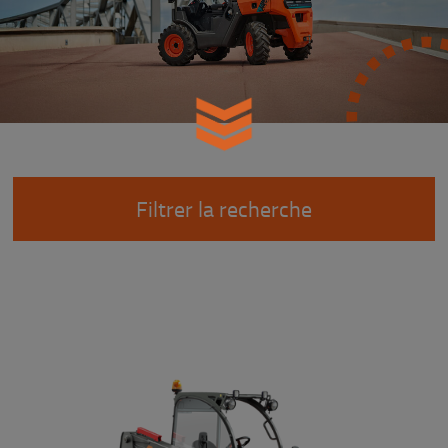
Filtrer la recherche