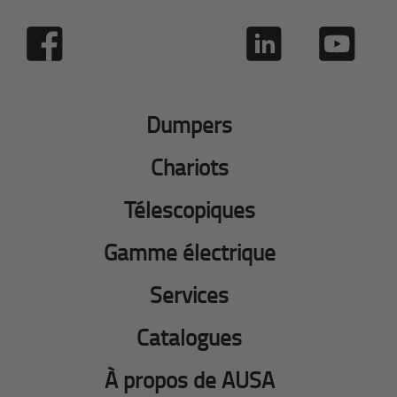
Dumpers
Chariots
Télescopiques
Gamme électrique
Services
Catalogues
À propos de AUSA