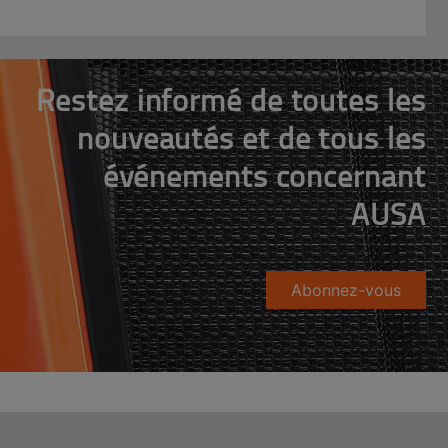
Restez informé de toutes les
nouveautés et de tous les
événements concernant
AUSA
Abonnez-vous