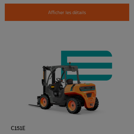
Afficher les détails
C151E