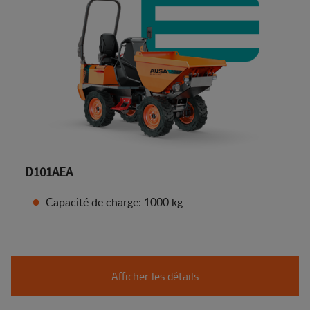
D101AEA
Capacité de charge: 1000 kg
Afficher les détails