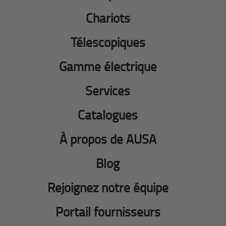
Chariots
Télescopiques
Gamme électrique
Services
Catalogues
À propos de AUSA
Blog
Rejoignez notre équipe
Portail fournisseurs