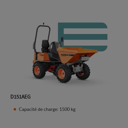
D151AEG
Capacité de charge: 1500 kg