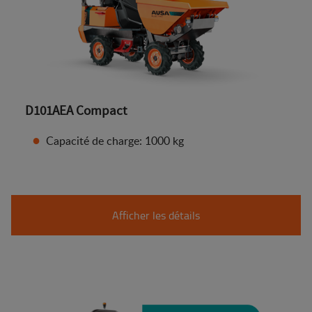
D101AEA Compact
Capacité de charge: 1000 kg
Afficher les détails