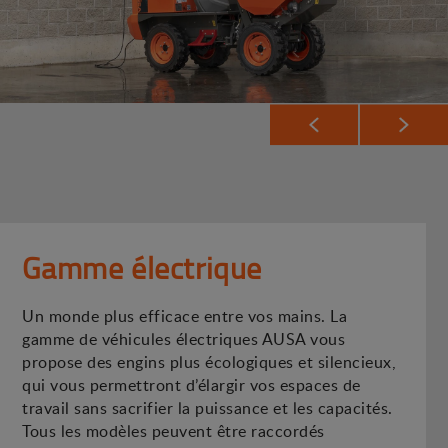
Gamme électrique
Un monde plus efficace entre vos mains. La
gamme de véhicules électriques AUSA vous
propose des engins plus écologiques et silencieux,
qui vous permettront d’élargir vos espaces de
travail sans sacrifier la puissance et les capacités.
Tous les modèles peuvent être raccordés