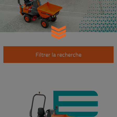
Filtrer la recherche