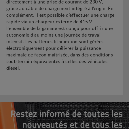
directement à une prise de courant de 230 V,
grâce au câble de chargement intégré à l’engin. En
complément, il est possible d’effectuer une charge
rapide via un chargeur externe de 415 V.
L’ensemble de la gamme est conçu pour offrir une
autonomie d’au moins une journée de travail
intensif. Les batteries lithium-ion sont gérées
électroniquement pour délivrer la puissance
maximale de façon maîtrisée, dans des conditions
tout-terrain équivalentes à celles des véhicules
diesel.
Restez informé de toutes les
nouveautés et de tous les