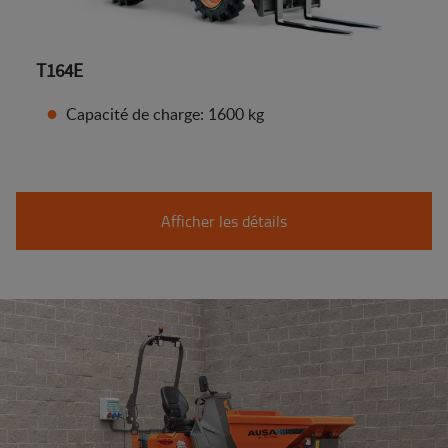
T164E
Capacité de charge: 1600 kg
Afficher les détails