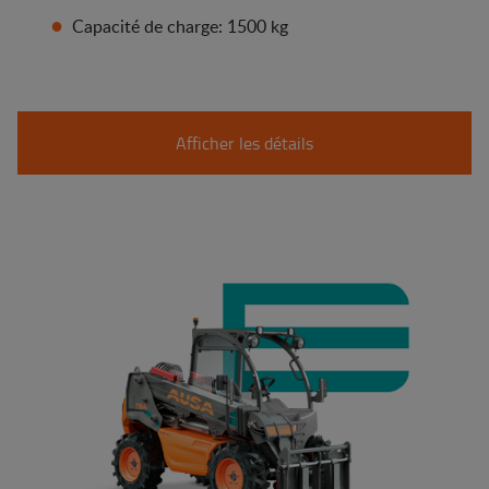
Capacité de charge: 1500 kg
Afficher les détails