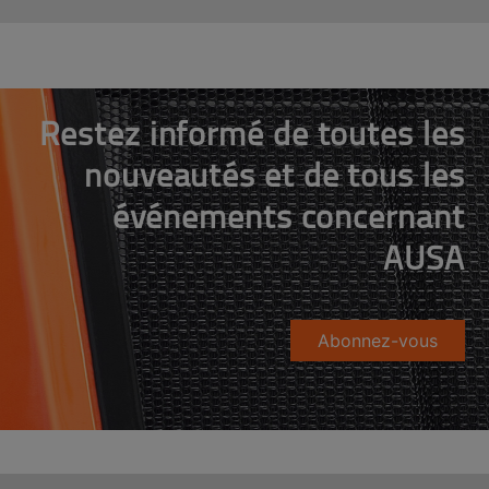
Restez informé de toutes les
nouveautés et de tous les
événements concernant
AUSA
Abonnez-vous