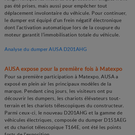
pas été prises, mais aussi pour empêcher tout
déplacement involontaire du véhicule. Pour continuer,
le dumper est équipé d’un frein négatif électronique
dont l’activation automatique lors de la coupure du
moteur garantit l’immobilisation totale du véhicule.
Analyse du dumper AUSA D201AHG
AUSA expose pour la première fois à Matexpo
Pour sa première participation à Matexpo, AUSA a
exposé en plein air les principaux modèles de la
marque. Pendant cinq jours, les visiteurs ont pu
découvrir les dumpers, les chariots élévateurs tout-
terrain et les chariots télescopiques du constructeur.
Parmi ceux-ci, le nouveau D201AHG et la gamme de
véhicules électriques, composée du dumper D151AEG
et du chariot télescopique T164E, ont été les points
forts de l'exposition.