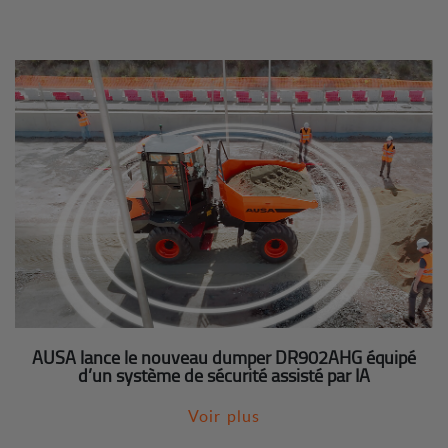
AUSA lance le nouveau dumper DR902AHG équipé
d’un système de sécurité assisté par IA
Voir plus