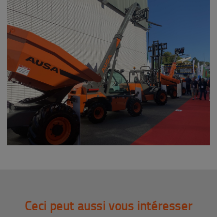
Ceci peut aussi vous intéresser