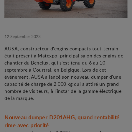
12 September 2023
AUSA, constructeur d'engins compacts tout-terrain,
était présent à Matexpo, principal salon des engins de
chantier du Benelux, qui s'est tenu du 6 au 10
septembre à Courtrai, en Belgique. Lors de cet
événement, AUSA a lancé son nouveau dumper d'une
capacité de charge de 2 000 kg qui a attiré un grand
nombre de visiteurs, à l'instar de la gamme électrique
de la marque.
Nouveau dumper D201AHG, quand rentabilité
rime avec priorité