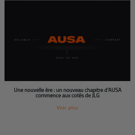
Une nouvelle ère : un nouveau chapitre d’AUSA
commence aux côtés de JLG
Voir plus