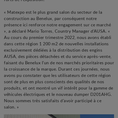
« Matexpo est le plus grand salon du secteur de la
construction au Benelux, par conséquent notre
présence ici renforce notre engagement sur ce marché
», a déclaré Mario Torres, Country Manager d'AUSA. «
Au cours du premier trimestre 2022, nous avons établi
dans cette région 1 200 m2 de nouvelles installations
exclusivement dédiées à la distribution des engins
AUSA, des pièces détachées et du service après-vente,
faisant du Benelux l'un de nos marchés prioritaires pour
la croissance de la marque. Durant ces journées, nous
avons pu constater que les utilisateurs de cette région
sont de plus en plus conscients des qualités de nos
produits, et ont montré un vif intérêt pour la gamme de
véhicules électriques et le nouveau dumper D201AHG.
Nous sommes très satisfaits d'avoir participé à ce
salon. »