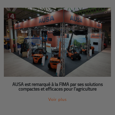
AUSA est remarqué à la FIMA par ses solutions
compactes et efficaces pour l’agriculture
Voir plus