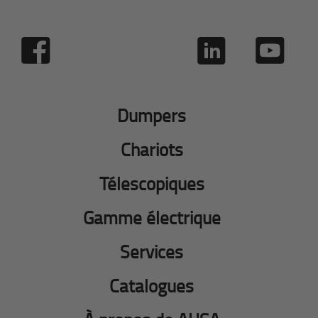
Dumpers
Chariots
Télescopiques
Gamme électrique
Services
Catalogues