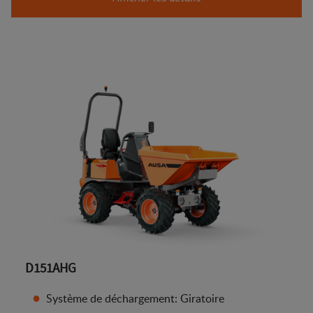
D151AHG
Système de déchargement: Giratoire