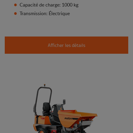
Capacité de charge: 1000 kg
Transmission: Électrique
Afficher les détails