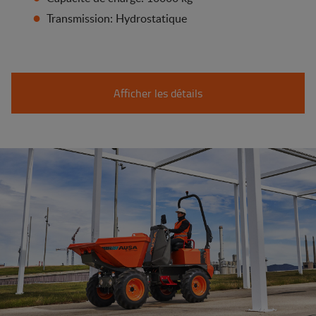
Transmission: Hydrostatique
Afficher les détails