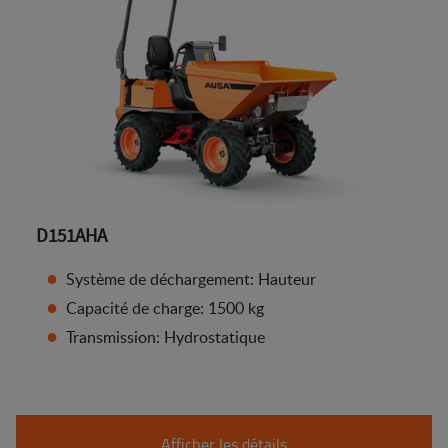
D151AHA
Système de déchargement: Hauteur
Capacité de charge: 1500 kg
Transmission: Hydrostatique
Afficher les détails