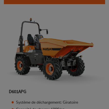
D601APG
Système de déchargement: Giratoire