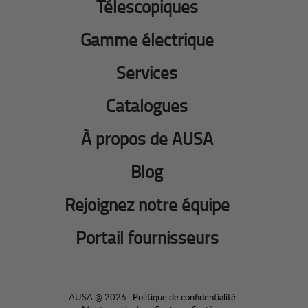
Télescopiques
Gamme électrique
Services
Catalogues
À propos de AUSA
Blog
Rejoignez notre équipe
Portail fournisseurs
AUSA @ 2026 ·
Politique de confidentialité
·