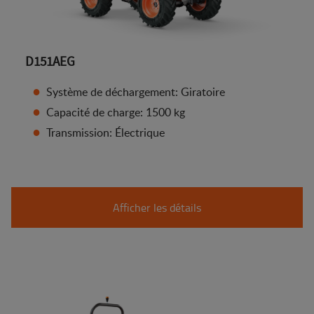
D151AEG
Système de déchargement: Giratoire
Capacité de charge: 1500 kg
Transmission: Électrique
Afficher les détails