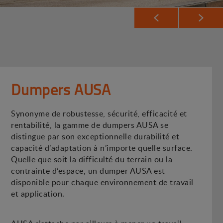
Dumpers AUSA
Synonyme de robustesse, sécurité, efficacité et
rentabilité, la gamme de dumpers AUSA se
distingue par son exceptionnelle durabilité et
capacité d’adaptation à n’importe quelle surface.
Quelle que soit la difficulté du terrain ou la
contrainte d’espace, un dumper AUSA est
disponible pour chaque environnement de travail
et application.