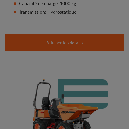
Capacité de charge: 1000 kg
Transmission: Hydrostatique
Afficher les détails