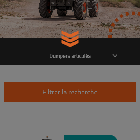
Dumpers articulés
Filtrer la recherche