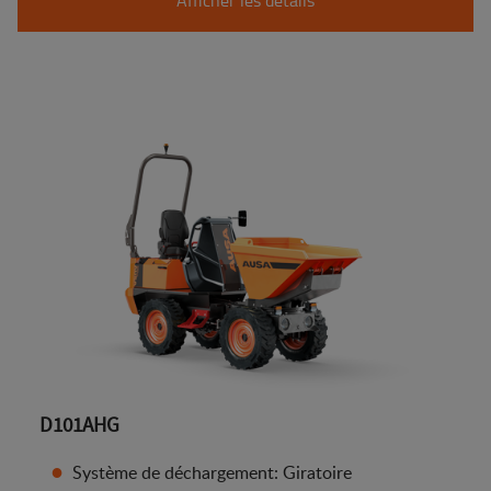
D101AHG
Système de déchargement: Giratoire