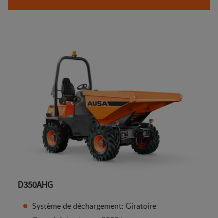
D350AHG
Système de déchargement: Giratoire