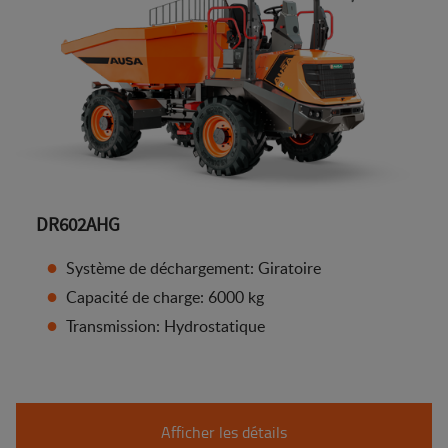
DR602AHG
Système de déchargement: Giratoire
Capacité de charge: 6000 kg
Transmission: Hydrostatique
Afficher les détails