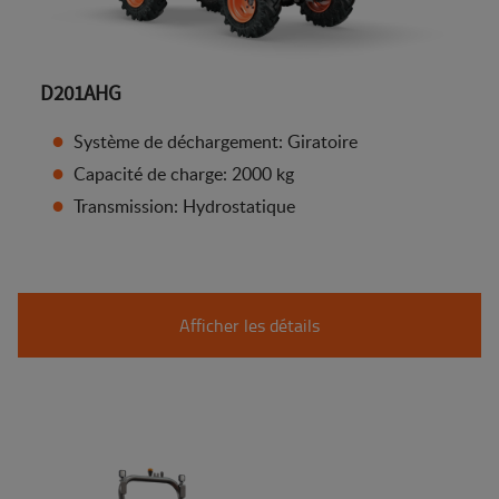
D201AHG
Système de déchargement: Giratoire
Capacité de charge: 2000 kg
Transmission: Hydrostatique
Afficher les détails