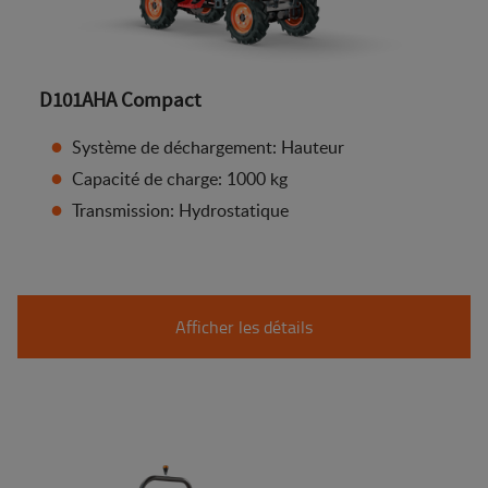
D101AHA Compact
Système de déchargement: Hauteur
Capacité de charge: 1000 kg
Transmission: Hydrostatique
Afficher les détails