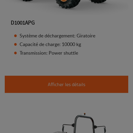
D1001APG
Système de déchargement: Giratoire
Capacité de charge: 10000 kg
Transmission: Power shuttle
Afficher les détails