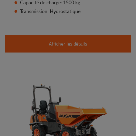
Capacité de charge: 1500 kg
Transmission: Hydrostatique
Afficher les détails