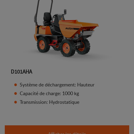
D101AHA
Système de déchargement: Hauteur
Capacité de charge: 1000 kg
Transmission: Hydrostatique
Afficher les détails