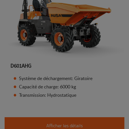
D601AHG
Système de déchargement: Giratoire
Capacité de charge: 6000 kg
Transmission: Hydrostatique
Afficher les détails