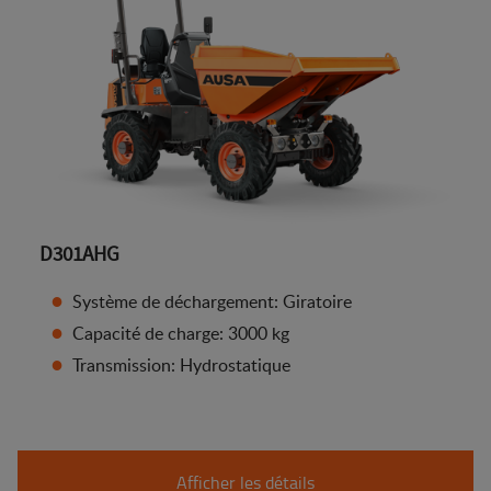
D301AHG
Système de déchargement: Giratoire
Capacité de charge: 3000 kg
Transmission: Hydrostatique
Afficher les détails