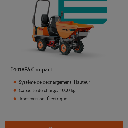
D101AEA Compact
Système de déchargement: Hauteur
Capacité de charge: 1000 kg
Transmission: Électrique