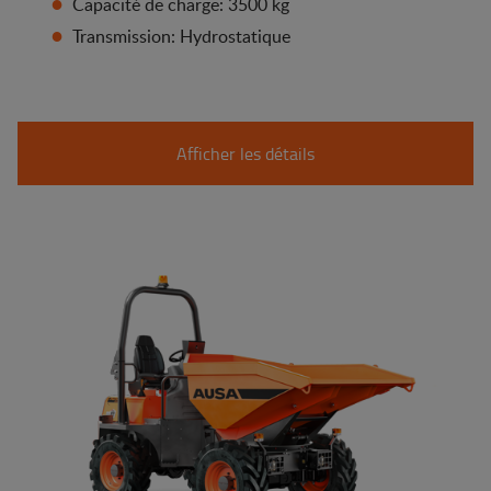
Capacité de charge: 3500 kg
Transmission: Hydrostatique
Afficher les détails