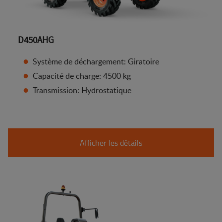
D450AHG
Système de déchargement: Giratoire
Capacité de charge: 4500 kg
Transmission: Hydrostatique
Afficher les détails