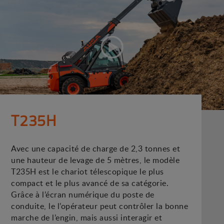
T235H
Avec une capacité de charge de 2,3 tonnes et
une hauteur de levage de 5 mètres, le modèle
T235H est le chariot télescopique le plus
compact et le plus avancé de sa catégorie.
Grâce à l’écran numérique du poste de
conduite, le l’opérateur peut contrôler la bonne
marche de l’engin, mais aussi interagir et