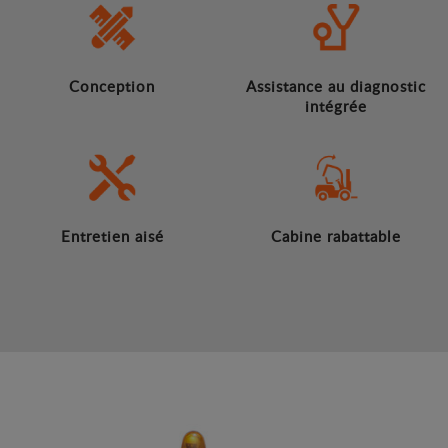
Conception
Assistance au diagnostic
intégrée
Entretien aisé
Cabine rabattable