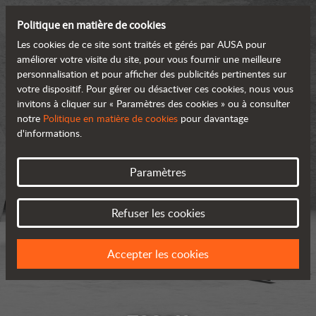
Politique en matière de cookies
Les cookies de ce site sont traités et gérés par AUSA pour
améliorer votre visite du site, pour vous fournir une meilleure
personnalisation et pour afficher des publicités pertinentes sur
votre dispositif. Pour gérer ou désactiver ces cookies, nous vous
invitons à cliquer sur « Paramètres des cookies » ou à consulter
notre
Politique en matière de cookies
pour davantage
d'informations.
Paramètres
Refuser les cookies
Accepter les cookies