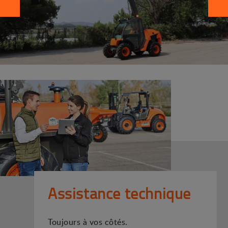
Assistance technique
Toujours à vos côtés.