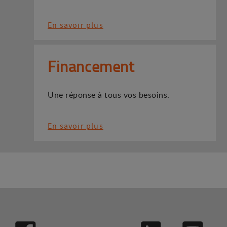
En savoir plus
Financement
Une réponse à tous vos besoins.
En savoir plus