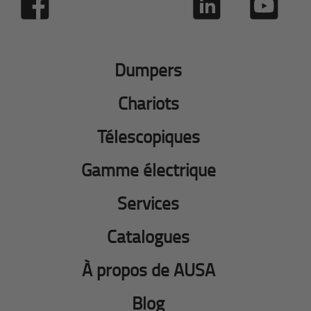
Dumpers
Chariots
Télescopiques
Gamme électrique
Services
Catalogues
À propos de AUSA
Blog