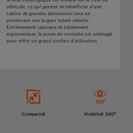
véhicule, ce qui permet de bénéficier d'une
cabine de grandes dimensions tout en
préservant une largeur totale réduite.
Extrêmement spacieux et totalement
ergonomique, le poste de conduite est aménagé
pour offrir un grand confort d'utilisation.
Compacité
Visibilité 360°