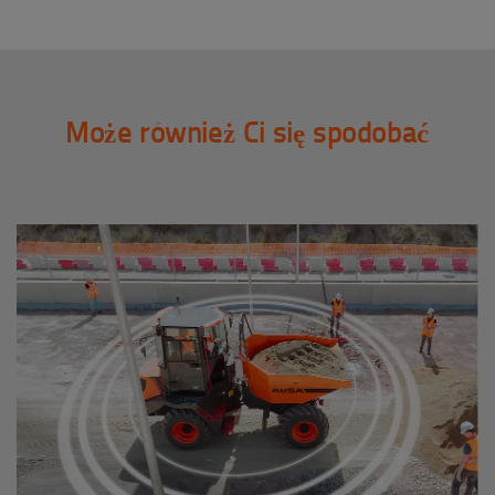
Może również Ci się spodobać