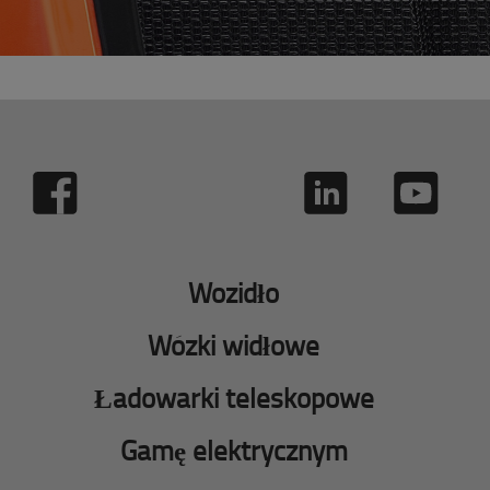
Wozidło
Wózki widłowe
Ładowarki teleskopowe
Gamę elektrycznym