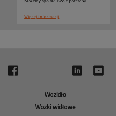
Możemy spełnić Twoje potrzeby
Więcej informacji
Wozidło
Wózki widłowe