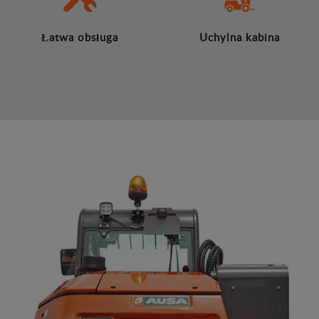
Łatwa obsługa
Uchylna kabina