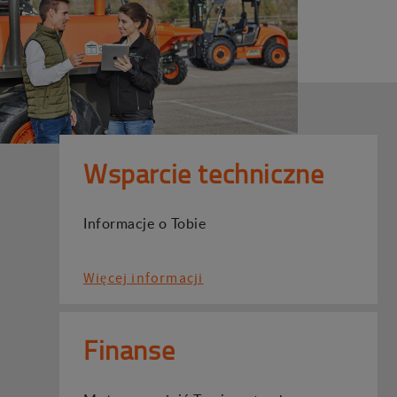
Wsparcie techniczne
Informacje o Tobie
Więcej informacji
Finanse