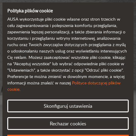
Polityka plików cookie
AUSA wykorzystuje pliki cookie własne oraz stron trzecich w
celu zagwarantowania i polepszenia komfortu przeglądania,
zapewnienia lepszej personalizacji, a także zbierania informacji o
korzystaniu i przeglądaniu witryny internetowej, analizowania
ruchu oraz Twoich zwyczajów dotyczących przeglądania z myślą
o udoskonalaniu naszych usług oraz wyświetlaniu interesujących
Cię reklam. Możesz zaakceptować wszystkie pliki cookie, klikając
na "Akceptuj wszystkie" lub wybrać odpowiednie pliki cookie w
"Ustawieniach", a także skorzystać z opcji "Odrzuć pliki cookie".
Preferencje te można zmienić w dowolnym momencie, a więcej
informacji można znaleźć w naszej
Polityce dotyczącej plików
cookie
.
Skonfiguruj ustawienia
Rechazar cookies