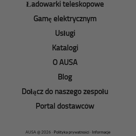
Ładowarki teleskopowe
Gamę elektrycznym
Usługi
Katalogi
O AUSA
Blog
Dołącz do naszego zespołu
Portal dostawców
AUSA @ 2026 ·
Polityka prywatności
·
Informacje