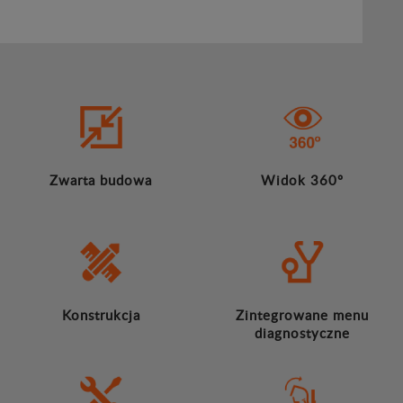
Zwarta budowa
Widok 360º
Konstrukcja
Zintegrowane menu
diagnostyczne