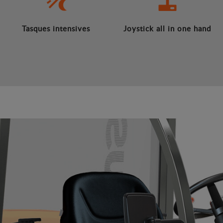
Tasques intensives
Joystick all in one hand