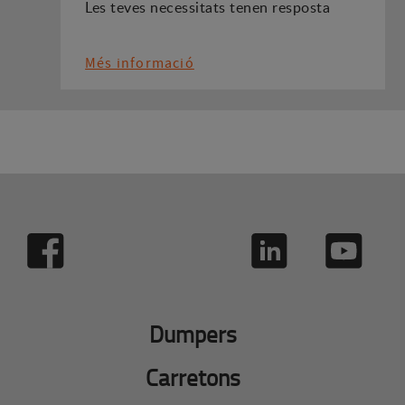
Les teves necessitats tenen resposta
Més informació
Dumpers
Carretons