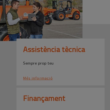
Assistència tècnica
Sempre prop teu
Més informació
Finançament