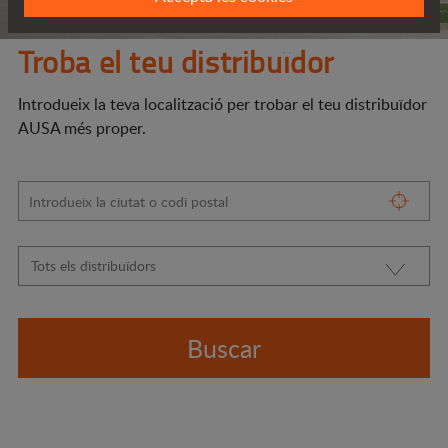
Troba el teu distribuïdor
Introdueix la teva localització per trobar el teu distribuïdor
AUSA més proper.
Buscar