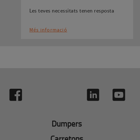
Les teves necessitats tenen resposta
Més informació
Dumpers
Carretons