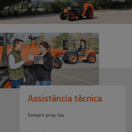
Assistència tècnica
Sempre prop teu