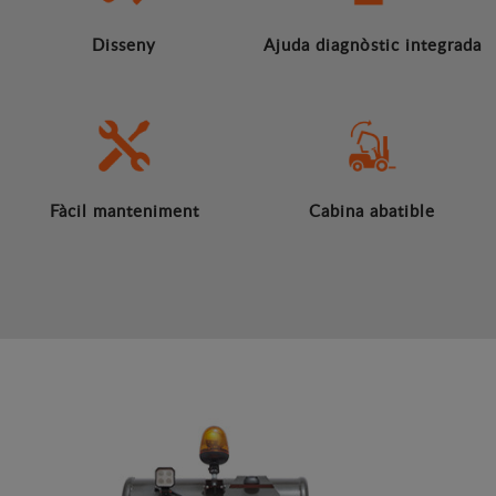
Disseny
Ajuda diagnòstic integrada
Fàcil manteniment
Cabina abatible