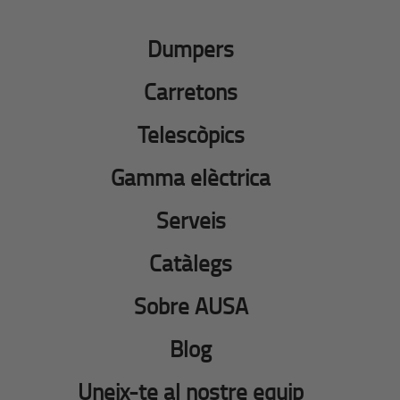
Dumpers
Carretons
Telescòpics
Gamma elèctrica
Serveis
Catàlegs
Sobre AUSA
Blog
Uneix-te al nostre equip