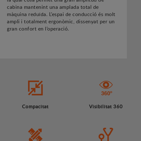
cabina mantenint una amplada total de
màquina reduïda. L’espai de conducció és molt
ampli i totalment ergonòmic, dissenyat per un
gran confort en l’operació.
Compacitat
Visibilitat 360