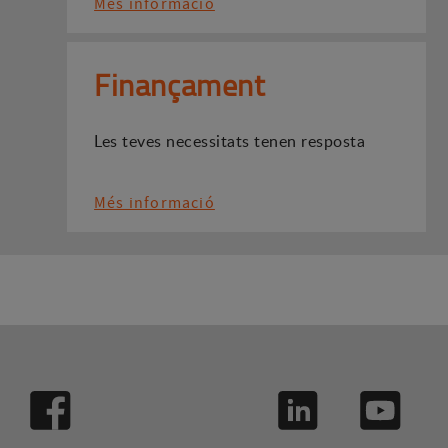
Més informació
Finançament
Les teves necessitats tenen resposta
Més informació