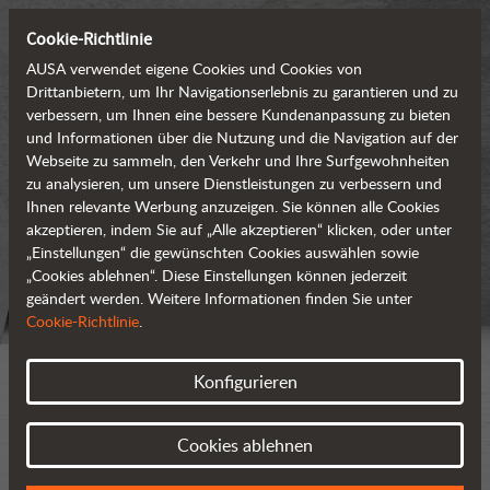
Cookie-Richtlinie
AUSA verwendet eigene Cookies und Cookies von
Drittanbietern, um Ihr Navigationserlebnis zu garantieren und zu
verbessern, um Ihnen eine bessere Kundenanpassung zu bieten
und Informationen über die Nutzung und die Navigation auf der
Webseite zu sammeln, den Verkehr und Ihre Surfgewohnheiten
zu analysieren, um unsere Dienstleistungen zu verbessern und
Ihnen relevante Werbung anzuzeigen. Sie können alle Cookies
akzeptieren, indem Sie auf „Alle akzeptieren“ klicken, oder unter
„Einstellungen“ die gewünschten Cookies auswählen sowie
„Cookies ablehnen“. Diese Einstellungen können jederzeit
geändert werden. Weitere Informationen finden Sie unter
Cookie-Richtlinie
.
Konfigurieren
Cookies ablehnen