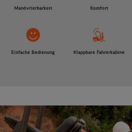
Manövrierbarkeit
Komfort
Einfache Bedienung
Klappbare Fahrerkabine