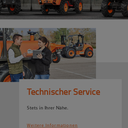
Technischer Service
Stets in Ihrer Nähe.
Weitere Informationen