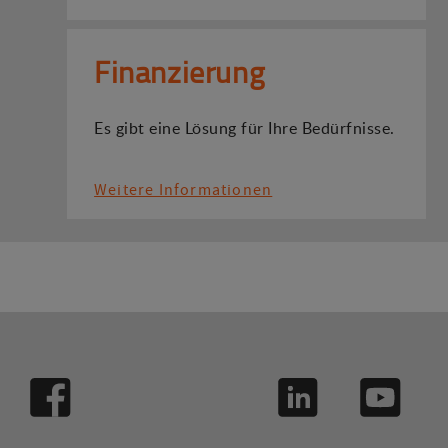
Finanzierung
Es gibt eine Lösung für Ihre Bedürfnisse.
Weitere Informationen