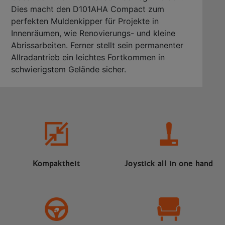
Dies macht den D101AHA Compact zum
perfekten Muldenkipper für Projekte in
Innenräumen, wie Renovierungs- und kleine
Abrissarbeiten. Ferner stellt sein permanenter
Allradantrieb ein leichtes Fortkommen in
schwierigstem Gelände sicher.
Kompaktheit
Joystick all in one hand