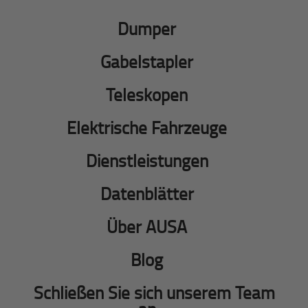
Dumper
Gabelstapler
Teleskopen
Elektrische Fahrzeuge
Dienstleistungen
Datenblätter
Über AUSA
Blog
Schließen Sie sich unserem Team