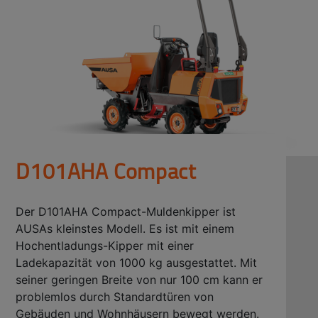
D101AHA Compact
Der D101AHA Compact-Muldenkipper ist
AUSAs kleinstes Modell. Es ist mit einem
Hochentladungs-Kipper mit einer
Ladekapazität von 1000 kg ausgestattet. Mit
seiner geringen Breite von nur 100 cm kann er
problemlos durch Standardtüren von
Gebäuden und Wohnhäusern bewegt werden.