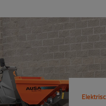
Elektris