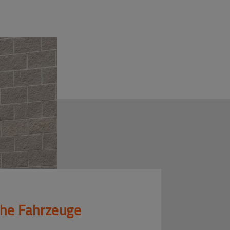
che Fahrzeuge