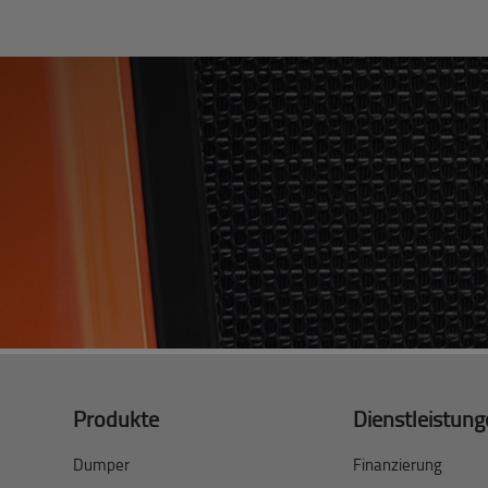
Produkte
Dienstleistun
Dumper
Finanzierung