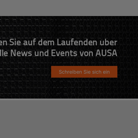
en Sie auf dem Laufenden über
lle News und Events von AUSA
Schreiben Sie sich ein