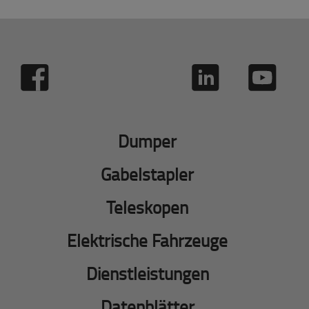
Dumper
Gabelstapler
Teleskopen
Elektrische Fahrzeuge
Dienstleistungen
Datenblätter