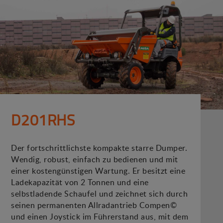
D201RHS
Der fortschrittlichste kompakte starre Dumper.
Wendig, robust, einfach zu bedienen und mit
einer kostengünstigen Wartung. Er besitzt eine
Ladekapazität von 2 Tonnen und eine
selbstladende Schaufel und zeichnet sich durch
seinen permanenten Allradantrieb Compen©
und einen Joystick im Führerstand aus, mit dem