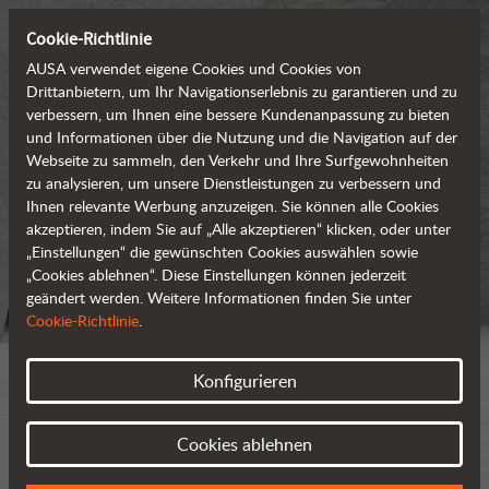
Cookie-Richtlinie
AUSA verwendet eigene Cookies und Cookies von
Drittanbietern, um Ihr Navigationserlebnis zu garantieren und zu
verbessern, um Ihnen eine bessere Kundenanpassung zu bieten
und Informationen über die Nutzung und die Navigation auf der
Webseite zu sammeln, den Verkehr und Ihre Surfgewohnheiten
zu analysieren, um unsere Dienstleistungen zu verbessern und
Ihnen relevante Werbung anzuzeigen. Sie können alle Cookies
akzeptieren, indem Sie auf „Alle akzeptieren“ klicken, oder unter
„Einstellungen“ die gewünschten Cookies auswählen sowie
„Cookies ablehnen“. Diese Einstellungen können jederzeit
geändert werden. Weitere Informationen finden Sie unter
Cookie-Richtlinie
.
Konfigurieren
Cookies ablehnen