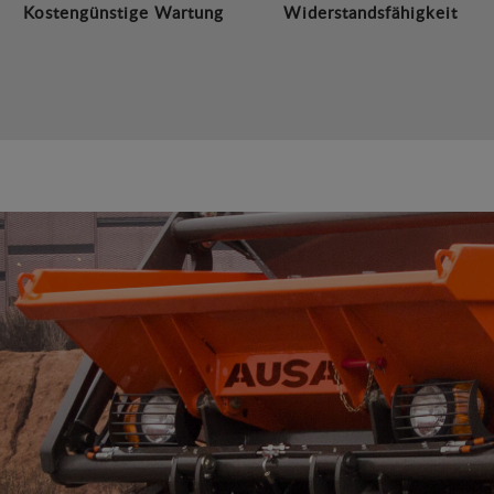
Kostengünstige Wartung
Widerstandsfähigkeit