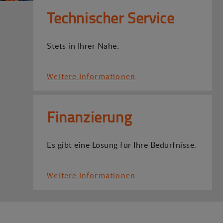
Technischer Service
Stets in Ihrer Nähe.
Weitere Informationen
Finanzierung
Es gibt eine Lösung für Ihre Bedürfnisse.
Weitere Informationen