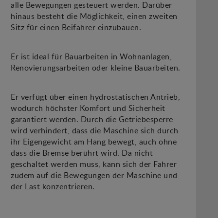
alle Bewegungen gesteuert werden. Darüber
hinaus besteht die Möglichkeit, einen zweiten
Sitz für einen Beifahrer einzubauen.
Er ist ideal für Bauarbeiten in Wohnanlagen,
Renovierungsarbeiten oder kleine Bauarbeiten.
Er verfügt über einen hydrostatischen Antrieb,
wodurch höchster Komfort und Sicherheit
garantiert werden. Durch die Getriebesperre
wird verhindert, dass die Maschine sich durch
ihr Eigengewicht am Hang bewegt, auch ohne
dass die Bremse berührt wird. Da nicht
geschaltet werden muss, kann sich der Fahrer
zudem auf die Bewegungen der Maschine und
der Last konzentrieren.