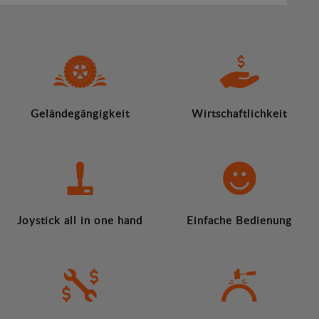
Geländegängigkeit
Wirtschaftlichkeit
Joystick all in one hand
Einfache Bedienung