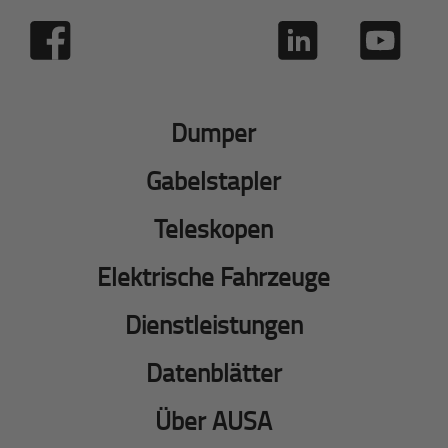
Dumper
Gabelstapler
Teleskopen
Elektrische Fahrzeuge
Dienstleistungen
Datenblätter
Über AUSA