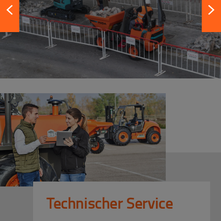
Technischer Service