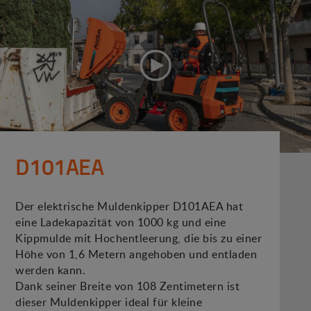
D101AEA
Der elektrische Muldenkipper D101AEA hat
eine Ladekapazität von 1000 kg und eine
Kippmulde mit Hochentleerung, die bis zu einer
Höhe von 1,6 Metern angehoben und entladen
werden kann.
Dank seiner Breite von 108 Zentimetern ist
dieser Muldenkipper ideal für kleine