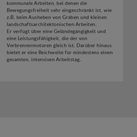
kommunale Arbeiten, bei denen die
Bewegungsfreiheit sehr eingeschränkt ist, wie
z.B. beim Ausheben von Gräben und kleinen
landschaftsarchitektonischen Arbeiten.
Er verfügt über eine Geländegängigkeit und
eine Leistungsfähigkeit, die der von
Verbrennermotoren gleich ist. Darüber hinaus
bietet er eine Reichweite für mindestens einen
gesamten, intensiven Arbeitstag.