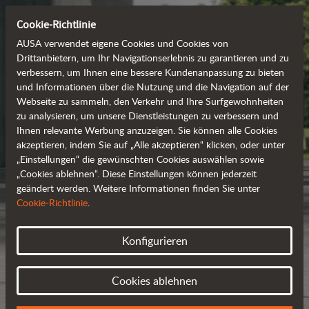
Cookie-Richtlinie
AUSA verwendet eigene Cookies und Cookies von
Drittanbietern, um Ihr Navigationserlebnis zu garantieren und zu
verbessern, um Ihnen eine bessere Kundenanpassung zu bieten
und Informationen über die Nutzung und die Navigation auf der
Webseite zu sammeln, den Verkehr und Ihre Surfgewohnheiten
zu analysieren, um unsere Dienstleistungen zu verbessern und
Ihnen relevante Werbung anzuzeigen. Sie können alle Cookies
akzeptieren, indem Sie auf „Alle akzeptieren“ klicken, oder unter
„Einstellungen“ die gewünschten Cookies auswählen sowie
„Cookies ablehnen“. Diese Einstellungen können jederzeit
geändert werden. Weitere Informationen finden Sie unter
Cookie-Richtlinie
.
Konfigurieren
Cookies ablehnen