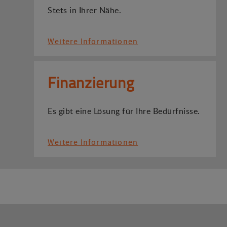
Stets in Ihrer Nähe.
Weitere Informationen
Finanzierung
Es gibt eine Lösung für Ihre Bedürfnisse.
Weitere Informationen