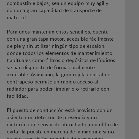
combustible bajos, sea un equipo muy ágil y
con una gran capacidad de transporte de
material.
Para unos mantenimientos sencillos, cuenta
con una gran tapa motor, accesible fácilmente
de pie y sin utilizar ningún tipo de escalón,
donde todos los elementos de mantenimiento
habituales como filtros o depósitos de líquidos
se han dispuesto de forma totalmente
accesible. Asimismo, la gran rejilla central del
contrapeso permite un rápido acceso al
radiador para poder limpiarlo o retirarlo con
facilidad.
El puesto de conducción está provisto con un
asiento con detector de presencia y un
cinturón con sensor de abrochado, con el fin de
evitar la puesta en marcha de la máquina si no
se han tomado las medidas de precaución