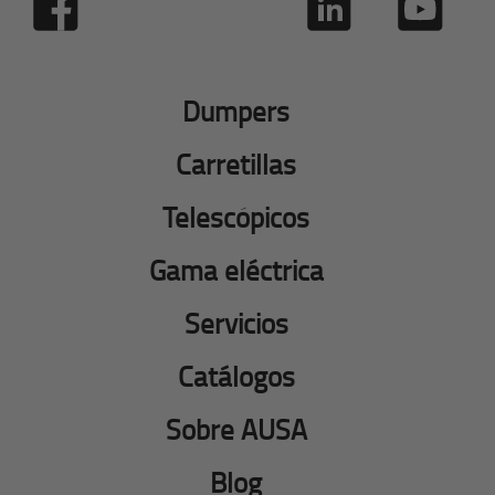
Dumpers
Carretillas
Telescópicos
Gama eléctrica
Servicios
Catálogos
Sobre AUSA
Blog