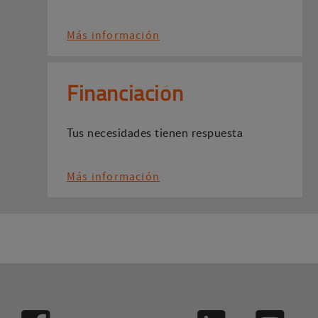
Más información
Financiación
Tus necesidades tienen respuesta
Más información