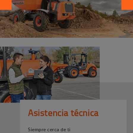
Asistencia técnica
Siempre cerca de ti