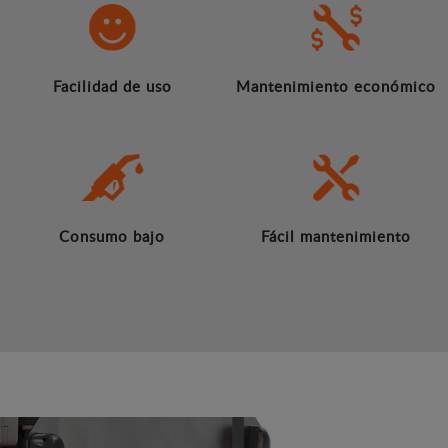
Facilidad de uso
Mantenimiento económico
Consumo bajo
Fácil mantenimiento