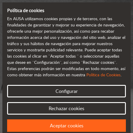
Política de cookies
En AUSA utilizamos cookies propias y de terceros, con las
finalidades de garantizar y mejorar su experiencia de navegación,
ofrecerle una mejor personalización, así como para recabar
información acerca del uso y navegación del sitio web, analizar el
tráfico y sus hábitos de navegación para mejorar nuestros
servicios y mostrarte publicidad relevante. Puede aceptar todas
las cookies al clicar en ¨Aceptar todas ¨ o seleccionar aquellas
que desee en ¨Configuración¨, así como ¨Rechazar cookies¨.
Estas preferencias podrán ser modificadas en todo momento, así
como obtener más información en nuestra
Política de Cookies
.
Configurar
Rechazar cookies
Aceptar cookies