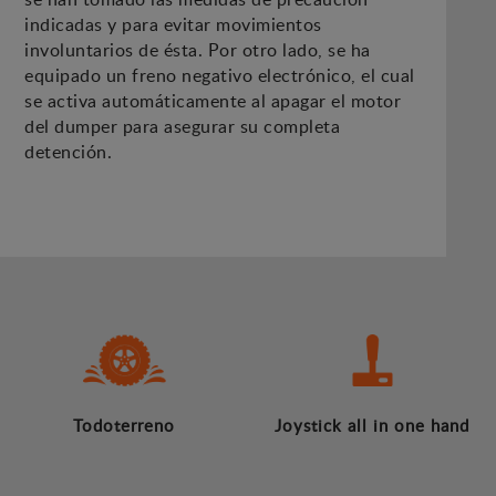
indicadas y para evitar movimientos
involuntarios de ésta. Por otro lado, se ha
equipado un freno negativo electrónico, el cual
se activa automáticamente al apagar el motor
del dumper para asegurar su completa
detención.
Todoterreno
Joystick all in one hand