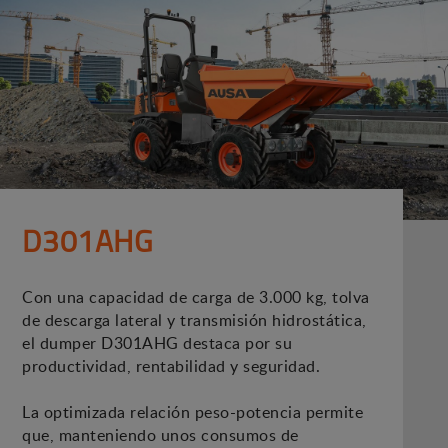
D301AHG
Con una capacidad de carga de 3.000 kg, tolva
de descarga lateral y transmisión hidrostática,
el dumper D301AHG destaca por su
productividad, rentabilidad y seguridad.
La optimizada relación peso-potencia permite
que, manteniendo unos consumos de