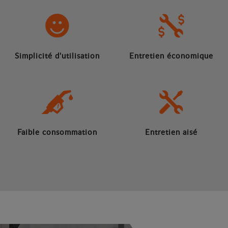
Simplicité d'utilisation
Entretien économique
Faible consommation
Entretien aisé