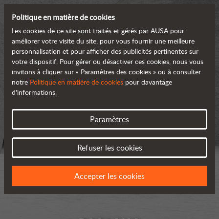
Politique en matière de cookies
Les cookies de ce site sont traités et gérés par AUSA pour
améliorer votre visite du site, pour vous fournir une meilleure
personnalisation et pour afficher des publicités pertinentes sur
votre dispositif. Pour gérer ou désactiver ces cookies, nous vous
invitons à cliquer sur « Paramètres des cookies » ou à consulter
notre
Politique en matière de cookies
pour davantage
d'informations.
Paramètres
Refuser les cookies
Accepter les cookies