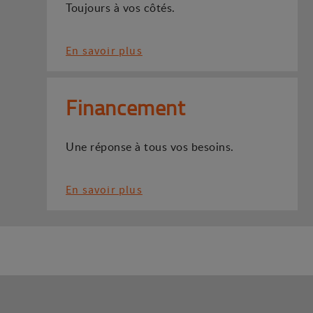
Toujours à vos côtés.
En savoir plus
Financement
Une réponse à tous vos besoins.
En savoir plus