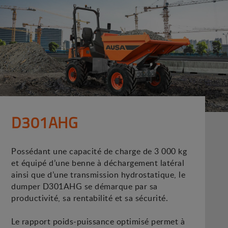
D301AHG
Possédant une capacité de charge de 3 000 kg
et équipé d’une benne à déchargement latéral
ainsi que d’une transmission hydrostatique, le
dumper D301AHG se démarque par sa
productivité, sa rentabilité et sa sécurité.
Le rapport poids-puissance optimisé permet à