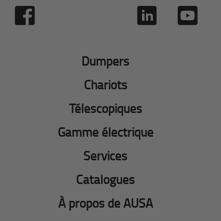
Dumpers
Chariots
Télescopiques
Gamme électrique
Services
Catalogues
À propos de AUSA