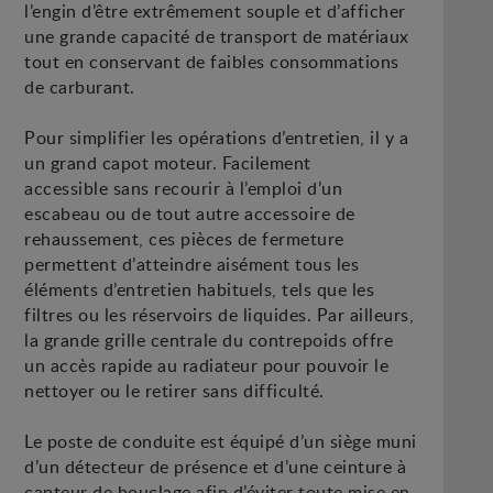
l’engin d’être extrêmement souple et d’afficher
une grande capacité de transport de matériaux
tout en conservant de faibles consommations
de carburant.
Pour simplifier les opérations d’entretien, il y a
un grand capot moteur. Facilement
accessible sans recourir à l’emploi d’un
escabeau ou de tout autre accessoire de
rehaussement, ces pièces de fermeture
permettent d’atteindre aisément tous les
éléments d’entretien habituels, tels que les
filtres ou les réservoirs de liquides. Par ailleurs,
la grande grille centrale du contrepoids offre
un accès rapide au radiateur pour pouvoir le
nettoyer ou le retirer sans difficulté.
Le poste de conduite est équipé d’un siège muni
d’un détecteur de présence et d’une ceinture à
capteur de bouclage afin d’éviter toute mise en