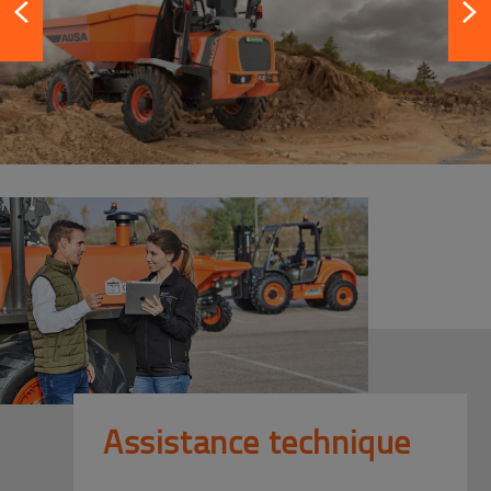
Assistance technique