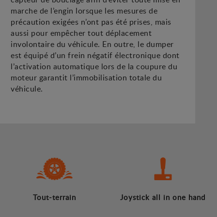
marche de l’engin lorsque les mesures de
précaution exigées n’ont pas été prises, mais
aussi pour empêcher tout déplacement
involontaire du véhicule. En outre, le dumper
est équipé d’un frein négatif électronique dont
l’activation automatique lors de la coupure du
moteur garantit l’immobilisation totale du
véhicule.
Tout-terrain
Joystick all in one hand