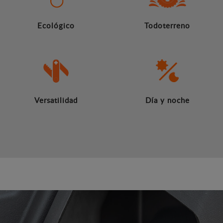
Ecológico
Todoterreno
Versatilidad
Día y noche