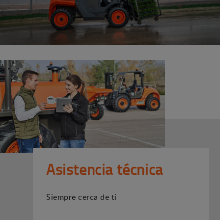
Asistencia técnica
Siempre cerca de ti