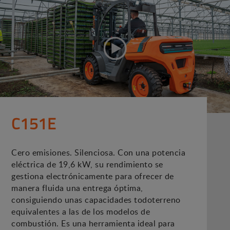
C151E
Cero emisiones. Silenciosa. Con una potencia
eléctrica de 19,6 kW, su rendimiento se
gestiona electrónicamente para ofrecer de
manera fluida una entrega óptima,
consiguiendo unas capacidades todoterreno
equivalentes a las de los modelos de
combustión. Es una herramienta ideal para