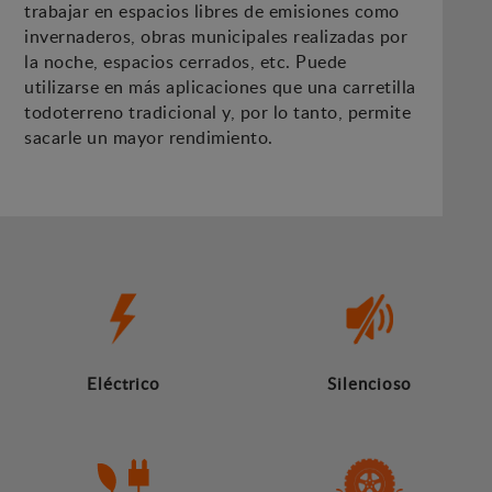
trabajar en espacios libres de emisiones como
invernaderos, obras municipales realizadas por
la noche, espacios cerrados, etc. Puede
utilizarse en más aplicaciones que una carretilla
todoterreno tradicional y, por lo tanto, permite
sacarle un mayor rendimiento.
Eléctrico
Silencioso