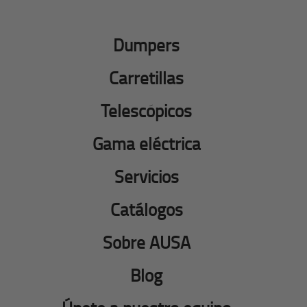
Dumpers
Carretillas
Telescópicos
Gama eléctrica
Servicios
Catálogos
Sobre AUSA
Blog