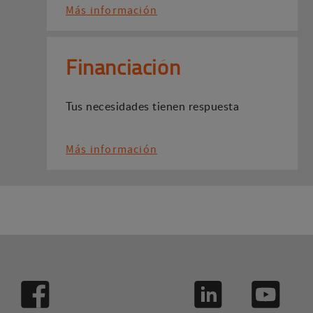
Más información
Financiación
Tus necesidades tienen respuesta
Más información