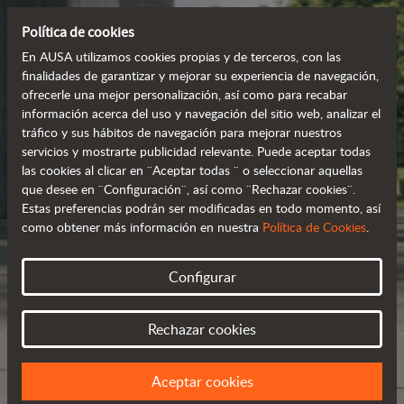
Política de cookies
En AUSA utilizamos cookies propias y de terceros, con las
finalidades de garantizar y mejorar su experiencia de navegación,
ofrecerle una mejor personalización, así como para recabar
información acerca del uso y navegación del sitio web, analizar el
tráfico y sus hábitos de navegación para mejorar nuestros
servicios y mostrarte publicidad relevante. Puede aceptar todas
las cookies al clicar en ¨Aceptar todas ¨ o seleccionar aquellas
que desee en ¨Configuración¨, así como ¨Rechazar cookies¨.
Estas preferencias podrán ser modificadas en todo momento, así
como obtener más información en nuestra
Política de Cookies
.
Configurar
Rechazar cookies
Aceptar cookies