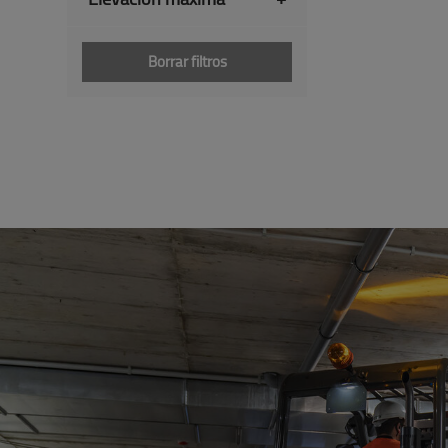
Borrar filtros