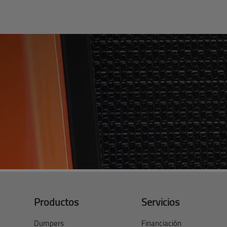
Productos
Servicios
Dumpers
Financiación