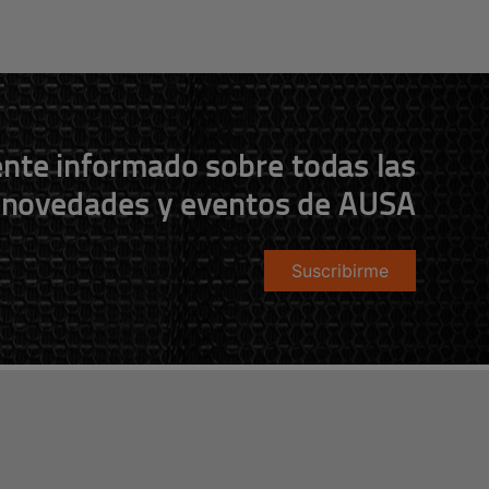
nte informado sobre todas las
novedades y eventos de AUSA
Suscribirme