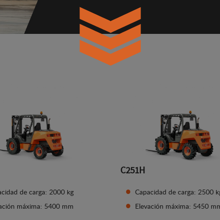
C251H
cidad de carga: 2000 kg
Capacidad de carga: 2500 k
vación máxima: 5400 mm
Elevación máxima: 5450 m