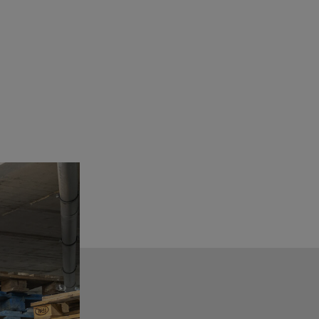
Ver detalles