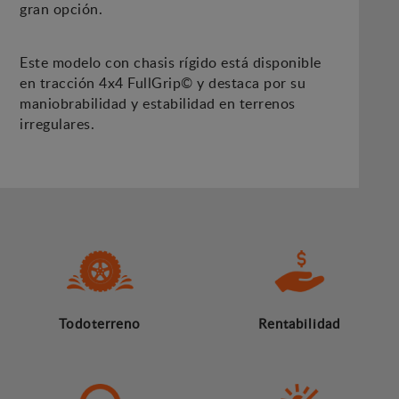
gran opción.
Este modelo con chasis rígido está disponible
en tracción 4x4 FullGrip© y destaca por su
maniobrabilidad y estabilidad en terrenos
irregulares.
Todoterreno
Rentabilidad