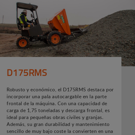
D175RMS
Robusto y económico, el D175RMS destaca por
incorporar una pala autocargable en la parte
frontal de la máquina. Con una capacidad de
carga de 1,75 toneladas y descarga frontal, es
ideal para pequeñas obras civiles y granjas.
Además, su gran durabilidad y mantenimiento
sencillo de muy bajo coste la convierten en una