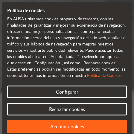
Política de cookies
En AUSA utilizamos cookies propias y de terceros, con las
finalidades de garantizar y mejorar su experiencia de navegación,
ofrecerle una mejor personalización, así como para recabar
información acerca del uso y navegación del sitio web, analizar el
tráfico y sus hábitos de navegación para mejorar nuestros
servicios y mostrarte publicidad relevante. Puede aceptar todas
las cookies al clicar en ¨Aceptar todas ¨ o seleccionar aquellas
que desee en ¨Configuración¨, así como ¨Rechazar cookies¨.
Estas preferencias podrán ser modificadas en todo momento, así
como obtener más información en nuestra
Política de Cookies
.
Configurar
Rechazar cookies
Aceptar cookies