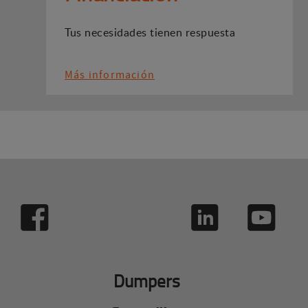
Tus necesidades tienen respuesta
Más información
Dumpers