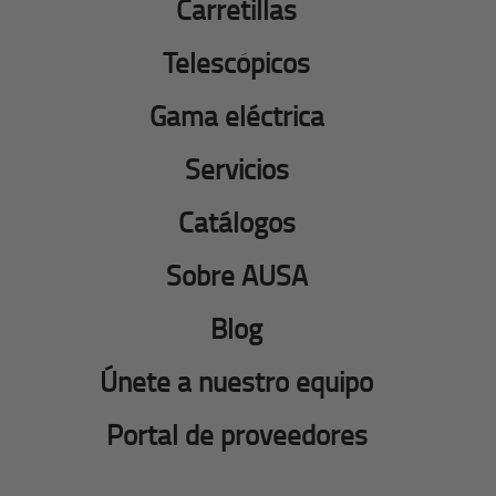
Carretillas
Telescópicos
Gama eléctrica
Servicios
Catálogos
Sobre AUSA
Blog
Únete a nuestro equipo
Portal de proveedores