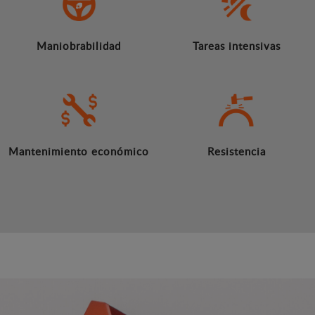
Maniobrabilidad
Tareas intensivas
Mantenimiento económico
Resistencia