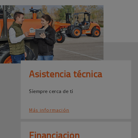
Asistencia técnica
Siempre cerca de ti
Más información
Financiación