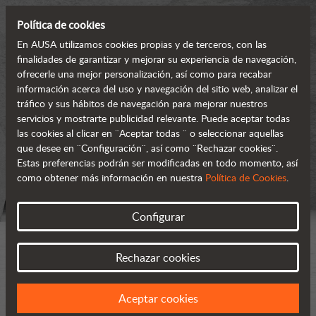
Política de cookies
En AUSA utilizamos cookies propias y de terceros, con las
finalidades de garantizar y mejorar su experiencia de navegación,
ofrecerle una mejor personalización, así como para recabar
información acerca del uso y navegación del sitio web, analizar el
tráfico y sus hábitos de navegación para mejorar nuestros
servicios y mostrarte publicidad relevante. Puede aceptar todas
las cookies al clicar en ¨Aceptar todas ¨ o seleccionar aquellas
que desee en ¨Configuración¨, así como ¨Rechazar cookies¨.
Estas preferencias podrán ser modificadas en todo momento, así
como obtener más información en nuestra
Política de Cookies
.
Configurar
Rechazar cookies
Aceptar cookies