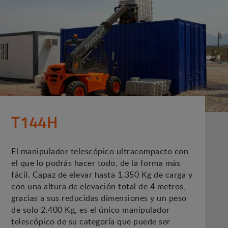
T144H
El manipulador telescópico ultracompacto con
el que lo podrás hacer todo, de la forma más
fácil. Capaz de elevar hasta 1.350 Kg de carga y
con una altura de elevación total de 4 metros,
gracias a sus reducidas dimensiones y un peso
de solo 2.400 Kg, es el único manipulador
telescópico de su categoría que puede ser