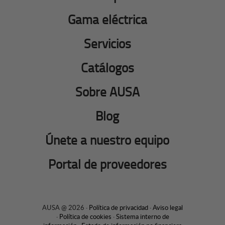
Gama eléctrica
Servicios
Catálogos
Sobre AUSA
Blog
Únete a nuestro equipo
Portal de proveedores
AUSA @ 2026 ·
Política de privacidad
·
Aviso legal
·
Política de cookies
·
Sistema interno de