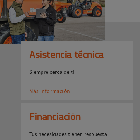
Asistencia técnica
Siempre cerca de ti
Más información
Financiación
Tus necesidades tienen respuesta