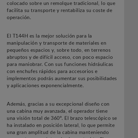
colocado sobre un remolque tradicional, lo que
facilita su transporte y rentabiliza su coste de
operación.
El T144H es la mejor solución para la
manipulación y transporte de materiales en
pequeños espacios y, sobre todo, en terrenos
abruptos y de difícil acceso, con poco espacio
para maniobrar. Con sus funciones hidráulicas
con enchufes rápidos para accesorios e
implementos podrás aumentar sus posibilidades
y aplicaciones exponencialmente.
Además, gracias a su excepcional diseño con
una cabina muy avanzada, el operador tiene
una visión total de 360º. El brazo telescópico se
ha instalado en posición lateral, lo que permite
una gran amplitud de la cabina manteniendo