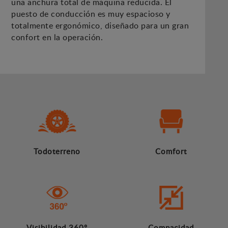
una anchura total de máquina reducida. El
puesto de conducción es muy espacioso y
totalmente ergonómico, diseñado para un gran
confort en la operación.
Todoterreno
Comfort
Visibilidad 360º
Compacidad