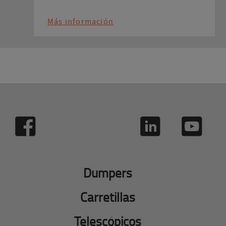
Más información
Dumpers
Carretillas
Telescópicos