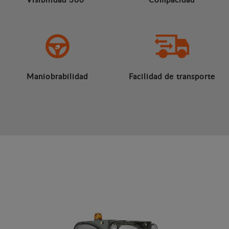
Maniobrabilidad
Facilidad de transporte