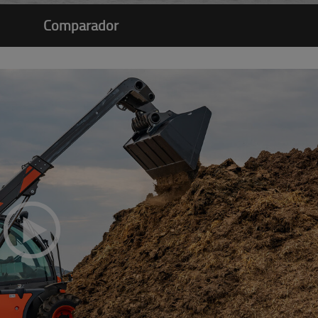
Comparador