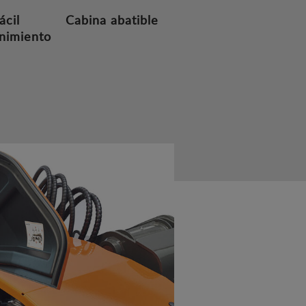
ácil
Cabina abatible
nimiento