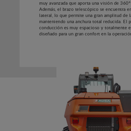
muy avanzada que aporta una visión de 360º 
Además, el brazo telescópico se encuentra e
lateral, lo que permite una gran amplitud de l
manteniendo una anchura total reducida. El 
conducción es muy espacioso y totalmente 
diseñado para un gran confort en la operació