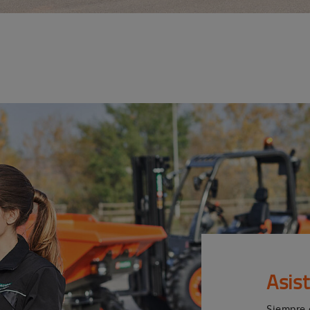
Asis
Siempre 