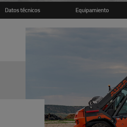
Datos técnicos
Equipamiento