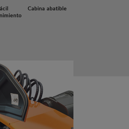
ácil
Cabina abatible
nimiento