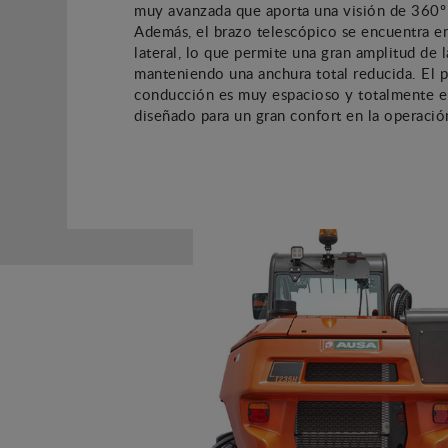
muy avanzada que aporta una visión de 360º 
Además, el brazo telescópico se encuentra e
lateral, lo que permite una gran amplitud de l
manteniendo una anchura total reducida. El 
conducción es muy espacioso y totalmente 
diseñado para un gran confort en la operació