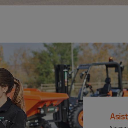
Asis
Siempre 