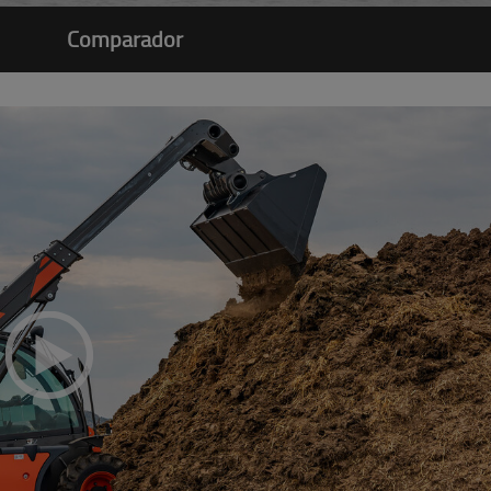
Comparador