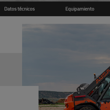
Datos técnicos
Equipamiento