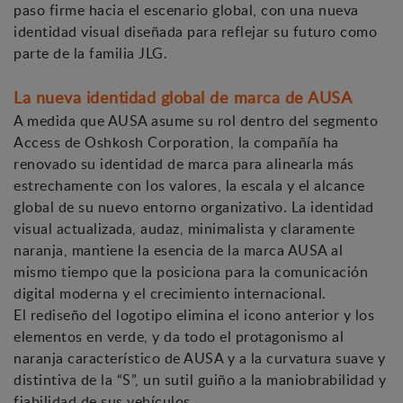
paso firme hacia el escenario global, con una nueva
identidad visual diseñada para reflejar su futuro como
parte de la familia JLG.
La nueva identidad global de marca de AUSA
A medida que AUSA asume su rol dentro del segmento
Access de Oshkosh Corporation, la compañía ha
renovado su identidad de marca para alinearla más
estrechamente con los valores, la escala y el alcance
global de su nuevo entorno organizativo. La identidad
visual actualizada, audaz, minimalista y claramente
naranja, mantiene la esencia de la marca AUSA al
mismo tiempo que la posiciona para la comunicación
digital moderna y el crecimiento internacional.
El rediseño del logotipo elimina el icono anterior y los
elementos en verde, y da todo el protagonismo al
naranja característico de AUSA y a la curvatura suave y
distintiva de la “S”, un sutil guiño a la maniobrabilidad y
fiabilidad de sus vehículos.