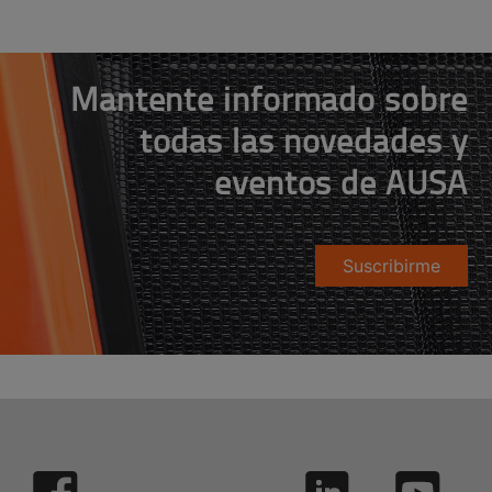
Mantente informado sobre
todas las novedades y
eventos de AUSA
Suscribirme