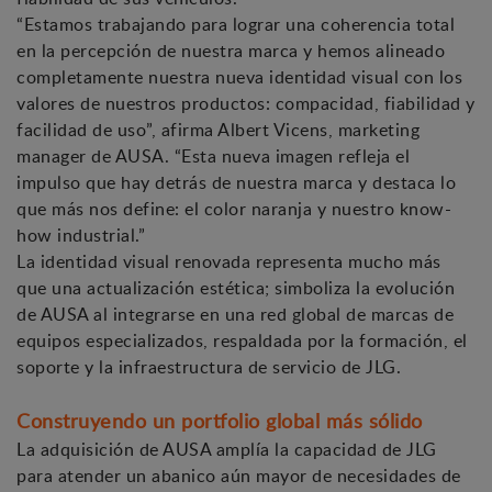
“Estamos trabajando para lograr una coherencia total
en la percepción de nuestra marca y hemos alineado
completamente nuestra nueva identidad visual con los
valores de nuestros productos: compacidad, fiabilidad y
facilidad de uso”, afirma Albert Vicens, marketing
manager de AUSA. “Esta nueva imagen refleja el
impulso que hay detrás de nuestra marca y destaca lo
que más nos define: el color naranja y nuestro know-
how industrial.”
La identidad visual renovada representa mucho más
que una actualización estética; simboliza la evolución
de AUSA al integrarse en una red global de marcas de
equipos especializados, respaldada por la formación, el
soporte y la infraestructura de servicio de JLG.
Construyendo un portfolio global más sólido
La adquisición de AUSA amplía la capacidad de JLG
para atender un abanico aún mayor de necesidades de