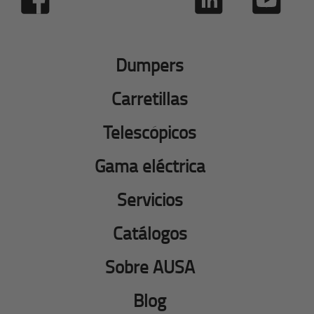
Dumpers
Carretillas
Telescópicos
Gama eléctrica
Servicios
Catálogos
Sobre AUSA
Blog