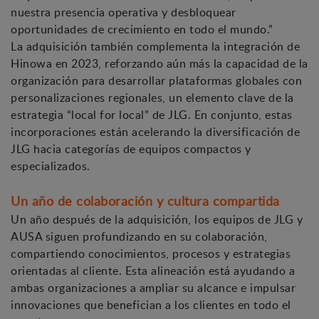
nuestra presencia operativa y desbloquear
oportunidades de crecimiento en todo el mundo.”
La adquisición también complementa la integración de
Hinowa en 2023, reforzando aún más la capacidad de la
organización para desarrollar plataformas globales con
personalizaciones regionales, un elemento clave de la
estrategia “local for local” de JLG. En conjunto, estas
incorporaciones están acelerando la diversificación de
JLG hacia categorías de equipos compactos y
especializados.
Un año de colaboración y cultura compartida
Un año después de la adquisición, los equipos de JLG y
AUSA siguen profundizando en su colaboración,
compartiendo conocimientos, procesos y estrategias
orientadas al cliente. Esta alineación está ayudando a
ambas organizaciones a ampliar su alcance e impulsar
innovaciones que benefician a los clientes en todo el