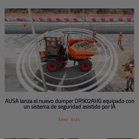
AUSA lanza el nuevo dumper DR902AHG equipado con
un sistema de seguridad asistido por IA
Leer más