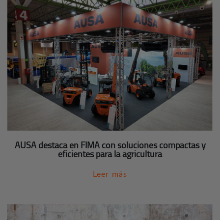
AUSA destaca en FIMA con soluciones compactas y
eficientes para la agricultura
Leer más