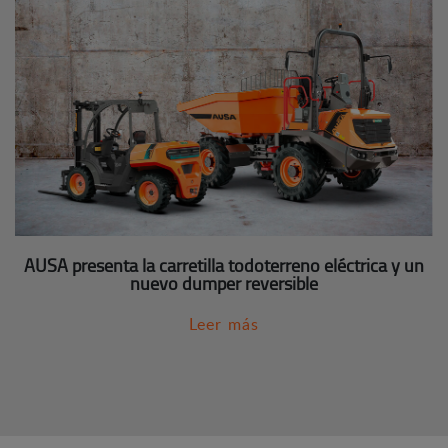
AUSA presenta la carretilla todoterreno eléctrica y un
nuevo dumper reversible
Leer más