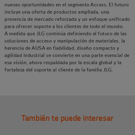
nuevas oportunidades en el segmento Access. El futuro
incluye una oferta de productos ampliada, una
presencia de mercado reforzada y un enfoque unificado
para ofrecer soporte a los clientes de todo el mundo.
A medida que JLG continúa definiendo el futuro de las
soluciones de acceso y manipulación de materiales, la
herencia de AUSA en fiabilidad, diseño compacto y
agilidad industrial se convierte en una parte esencial de
esa visión, ahora respaldada por la escala global y la
fortaleza del soporte al cliente de la familia JLG.
También te puede interesar