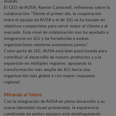
mundo.
El CEO de AUSA, Ramon Carbonell, reflexiona sobre la
colaboración: “Desde el primer día, la cooperación
entre el equipo de AUSA y el de JLG se ha basado en
objetivos compartidos para servir mejor al cliente y al
mercado. Este nivel de colaboración nos ha ayudado a
integrarnos en JLG y ha fortalecido a ambas
organizaciones mientras avanzamos juntos.”
Como parte de JLG, AUSA está bien posicionada para
contribuir al desarrollo de nuevos productos y a la
expansión en múltiples regiones, apoyando la
transformación más amplia de JLG hacia una
organización más global y con mayor respuesta
regional.
Mirando al futuro
Con la integración de AUSA en pleno desarrollo y su
nueva identidad visual presentada, la experiencia
combinada de ambos equipos está desbloqueando