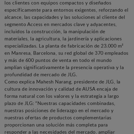
los clientes con equipos compactos y diseñados
específicamente para entornos exigentes, reforzando el
alcance, las capacidades y las soluciones al cliente del
segmento Access en mercados clave y adyacentes,
incluidos la construcción, la manipulación de
materiales, la agricultura, la jardinería y aplicaciones
especializadas. La planta de fabricación de 23.000 m²
en Manresa, Barcelona, su red global de 370 empleados
y más de 600 puntos de venta en todo el mundo
amplían significativamente la presencia operativa y la
profundidad de mercado de JLG.
Como explica Mahesh Narang, presidente de JLG, la
cultura de innovación y calidad de AUSA encaja de
forma natural con los valores y la estrategia a largo
plazo de JLG: “Nuestras capacidades combinadas,
nuestras posiciones de liderazgo en el mercado y
nuestras ofertas de productos complementarias
proporcionan una solución más completa para
responder a las necesidades del mercado, ampliar