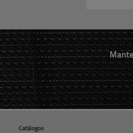
Mante
Catálogos