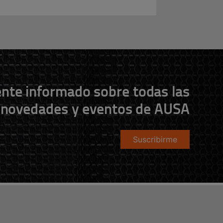
nte informado sobre todas las
novedades y eventos de AUSA
Suscribirme