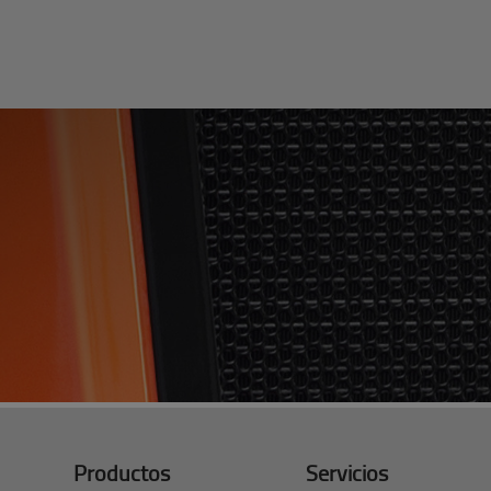
Productos
Servicios