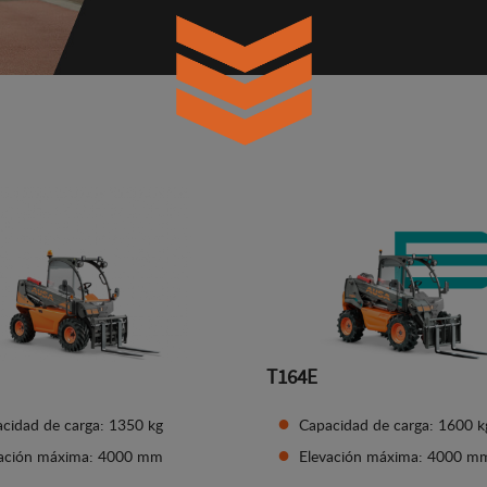
T164E
cidad de carga: 1350 kg
Capacidad de carga: 1600 k
vación máxima: 4000 mm
Elevación máxima: 4000 m