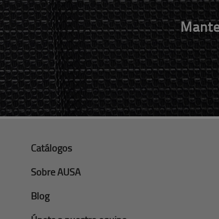
Mante
Catálogos
Sobre AUSA
Blog