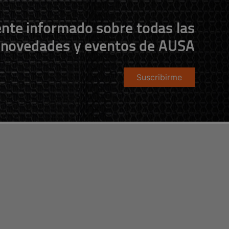
nte informado sobre todas las
novedades y eventos de AUSA
Suscribirme