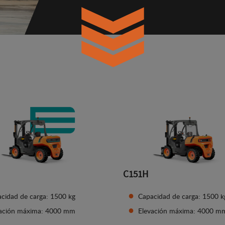
C151H
cidad de carga: 1500 kg
Capacidad de carga: 1500 k
vación máxima: 4000 mm
Elevación máxima: 4000 m