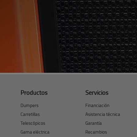
Productos
Servicios
Dumpers
Financiación
Carretillas
Asistencia técnica
Telescópicos
Garantía
Gama eléctrica
Recambios